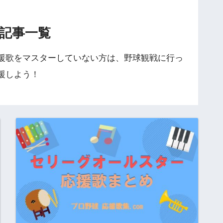
記事一覧
援歌をマスターしていない方は、野球観戦に行っ
援しよう！