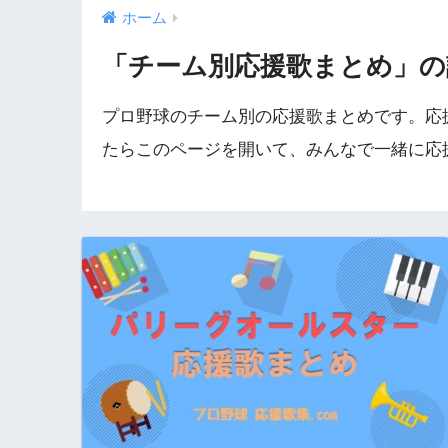
ホーム
「チーム別応援歌まとめ」の
プロ野球のチーム別の応援歌まとめです。応
たらこのページを開いて、みんなで一緒に応