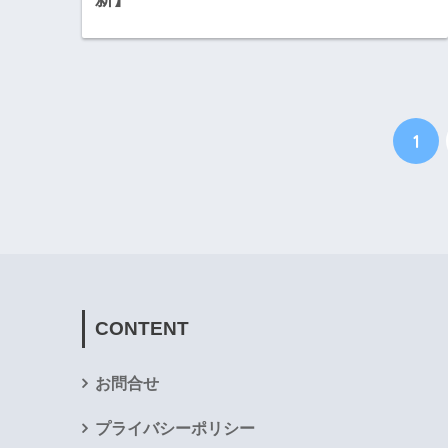
1
CONTENT
お問合せ
プライバシーポリシー