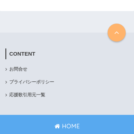
CONTENT
お問合せ
プライバシーポリシー
応援歌引用元一覧
HOME