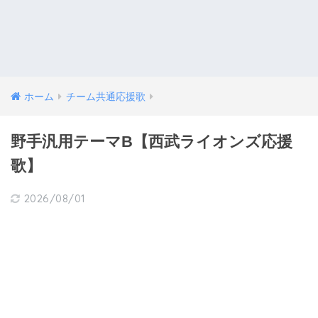
ホーム
チーム共通応援歌
野手汎用テーマB【西武ライオンズ応援
歌】
2026/08/01