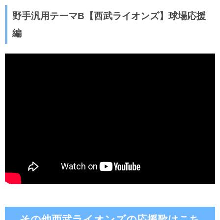
野手汎用テーマB【西武ライオンズ】球場応援
編
その他西武ライオンズの応援歌はこち