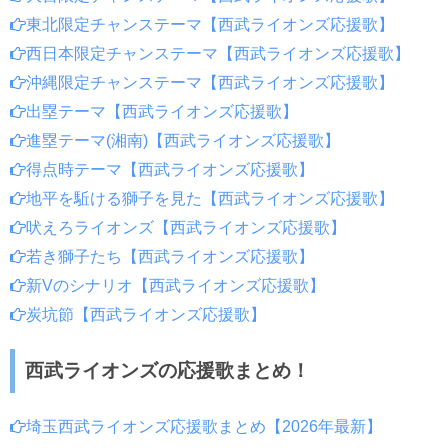
東北限定チャンステーマ【西武ライオンズ応援歌】
西日本限定チャンステーマ【西武ライオンズ応援歌】
沖縄限定チャンステーマ【西武ライオンズ応援歌】
出塁テーマ【西武ライオンズ応援歌】
進塁テーマ(湘南)【西武ライオンズ応援歌】
得点時テーマ【西武ライオンズ応援歌】
地平を駈ける獅子を見た【西武ライオンズ応援歌】
吠えろライオンズ【西武ライオンズ応援歌】
若き獅子たち【西武ライオンズ応援歌】
新Vのシナリオ【西武ライオンズ応援歌】
炭坑節【西武ライオンズ応援歌】
西武ライオンズの応援歌まとめ！
埼玉西武ライオンズ応援歌まとめ【2026年最新】