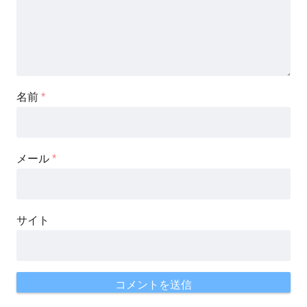
名前
*
メール
*
サイト