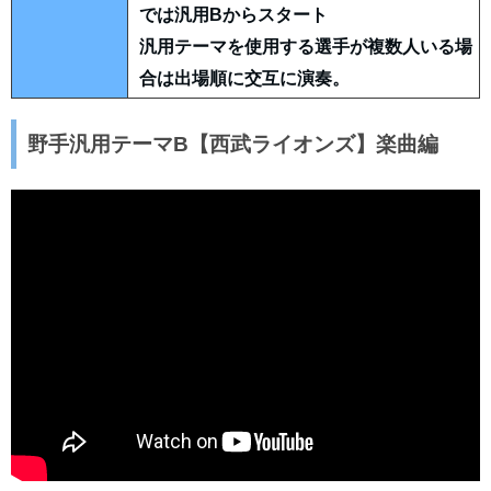
では汎用Bからスタート
汎用テーマを使用する選手が複数人いる場
合は出場順に交互に演奏。
野手汎用テーマB【西武ライオンズ】楽曲編