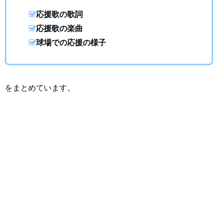
応援歌の歌詞
応援歌の楽曲
球場での応援の様子
をまとめています。