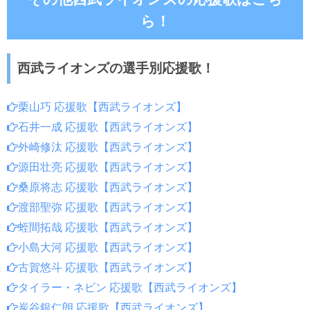
ら！
西武ライオンズの選手別応援歌！
栗山巧 応援歌【西武ライオンズ】
石井一成 応援歌【西武ライオンズ】
外崎修汰 応援歌【西武ライオンズ】
源田壮亮 応援歌【西武ライオンズ】
桑原将志 応援歌【西武ライオンズ】
渡部聖弥 応援歌【西武ライオンズ】
蛭間拓哉 応援歌【西武ライオンズ】
小島大河 応援歌【西武ライオンズ】
古賀悠斗 応援歌【西武ライオンズ】
タイラー・ネビン 応援歌【西武ライオンズ】
炭谷銀仁朗 応援歌【西武ライオンズ】