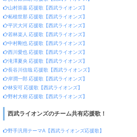
山村崇嘉 応援歌【西武ライオンズ】
柘植世那 応援歌【西武ライオンズ】
平沢大河 応援歌【西武ライオンズ】
若林楽人 応援歌【西武ライオンズ】
中村剛也 応援歌【西武ライオンズ】
西川愛也 応援歌【西武ライオンズ】
滝澤夏央 応援歌【西武ライオンズ】
長谷川信哉 応援歌【西武ライオンズ】
岸潤一郎 応援歌【西武ライオンズ】
林安可 応援歌【西武ライオンズ】
野村大樹 応援歌【西武ライオンズ】
西武ライオンズのチーム共有応援歌！
野手汎用テーマA【西武ライオンズ応援歌】