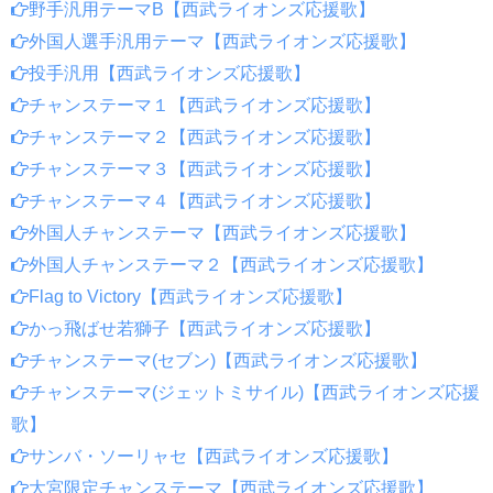
野手汎用テーマB【西武ライオンズ応援歌】
外国人選手汎用テーマ【西武ライオンズ応援歌】
投手汎用【西武ライオンズ応援歌】
チャンステーマ１【西武ライオンズ応援歌】
チャンステーマ２【西武ライオンズ応援歌】
チャンステーマ３【西武ライオンズ応援歌】
チャンステーマ４【西武ライオンズ応援歌】
外国人チャンステーマ【西武ライオンズ応援歌】
外国人チャンステーマ２【西武ライオンズ応援歌】
Flag to Victory【西武ライオンズ応援歌】
かっ飛ばせ若獅子【西武ライオンズ応援歌】
チャンステーマ(セブン)【西武ライオンズ応援歌】
チャンステーマ(ジェットミサイル)【西武ライオンズ応援
歌】
サンバ・ソーリャセ【西武ライオンズ応援歌】
大宮限定チャンステーマ【西武ライオンズ応援歌】