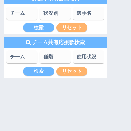
チーム共有応援歌検索