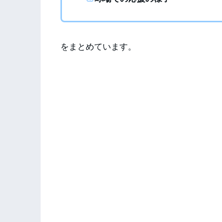
をまとめています。