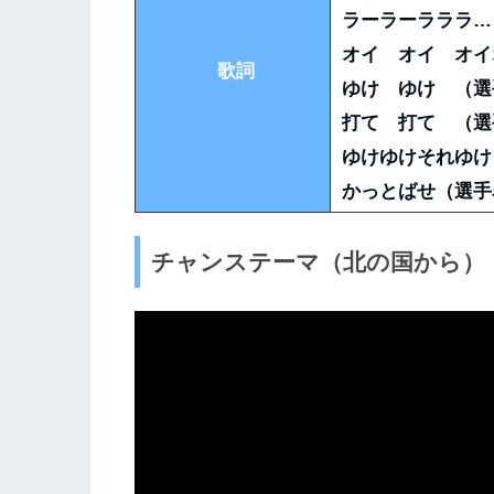
ラーラーラララ…
オイ オイ オイ
歌詞
ゆけ ゆけ （選
打て 打て （選
ゆけゆけそれゆけ
かっとばせ（選手
チャンステーマ（北の国から）