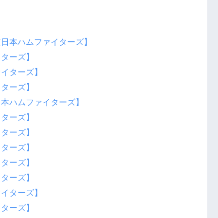
道日本ハムファイターズ】
イターズ】
ァイターズ】
イターズ】
日本ハムファイターズ】
イターズ】
イターズ】
イターズ】
イターズ】
イターズ】
ァイターズ】
イターズ】