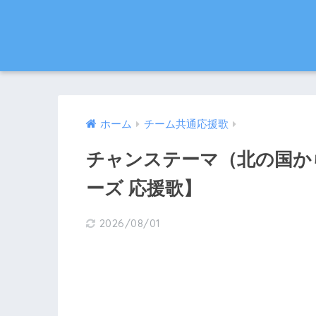
ホーム
チーム共通応援歌
チャンステーマ（北の国か
ーズ 応援歌】
2026/08/01