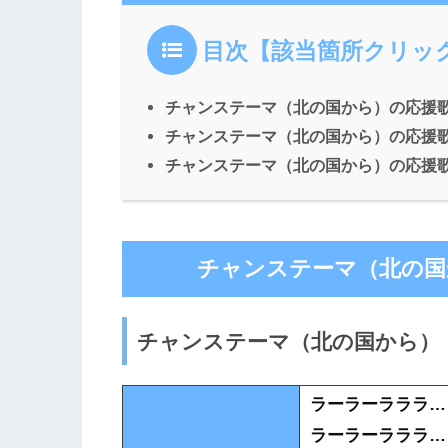
目次【該当箇所クリッ
チャンステーマ（北の国から）の応援
チャンステーマ（北の国から）の応援
チャンステーマ（北の国から）の応援
チャンステーマ（北の国
チャンステーマ（北の国から）
ラーラーラララ…
ラーラーラララ…