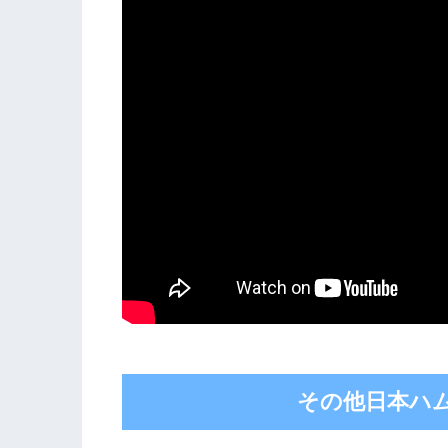
その他日本ハ