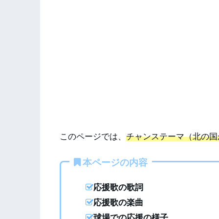
このページでは、
チャンステーマ（北の国
本ページの内容
応援歌の歌詞
応援歌の楽曲
球場での応援の様子