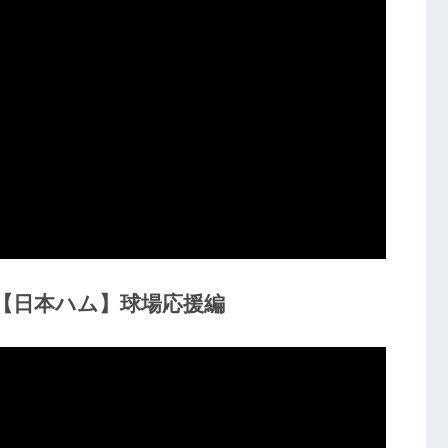
【日本ハム】球場応援編