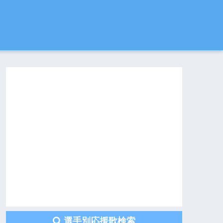
選手別応援歌検索