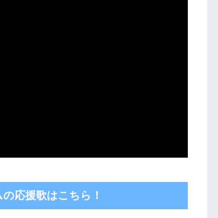
ムの応援歌はこちら！