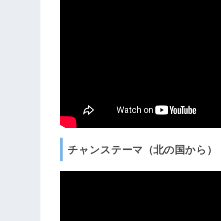
チャンステーマ（北の国から）