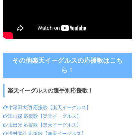
その他楽天イーグルスの応援歌はこち
ら！
楽天イーグルスの選手別応援歌！
小深田大翔 応援歌【楽天イーグルス】
宗山塁 応援歌【楽天イーグルス】
太田光 応援歌【楽天イーグルス】
浅村栄斗 応援歌【楽天イーグルス】