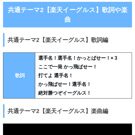
共通テーマ2【楽天イーグルス】歌詞や楽
曲
共通テーマ2【楽天イーグルス】歌詞編
選手名！選手名！かっとばせー！× 3
ここで一発 かっ飛ばせー！
歌詞
打てよ 選手名！
かっ飛ばせー！選手名！
絶対勝つぞイーグルス！
共通テーマ2【楽天イーグルス】楽曲編