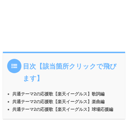
目次【該当箇所クリックで飛び
ます】
共通テーマ2の応援歌【楽天イーグルス】歌詞編
共通テーマ2の応援歌【楽天イーグルス】楽曲編
共通テーマ2の応援歌【楽天イーグルス】球場応援編