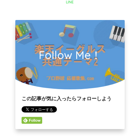
LINE
Follow Me！
この記事が気に入ったらフォローしよう