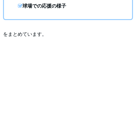
球場での応援の様子
をまとめています。