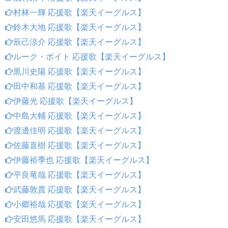
村林一輝 応援歌【楽天イーグルス】
鈴木大地 応援歌【楽天イーグルス】
辰己涼介 応援歌【楽天イーグルス】
ルーク・ボイト 応援歌【楽天イーグルス】
黒川史陽 応援歌【楽天イーグルス】
田中和基 応援歌【楽天イーグルス】
伊藤光 応援歌【楽天イーグルス】
中島大輔 応援歌【楽天イーグルス】
渡邊佳明 応援歌【楽天イーグルス】
佐藤直樹 応援歌【楽天イーグルス】
伊藤裕季也 応援歌【楽天イーグルス】
平良竜哉 応援歌【楽天イーグルス】
武藤敦貴 応援歌【楽天イーグルス】
小郷裕哉 応援歌【楽天イーグルス】
安田悠馬 応援歌【楽天イーグルス】