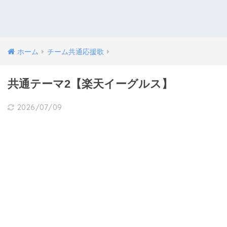
ホーム
チーム共通応援歌
共通テーマ2【楽天イーグルス】
2026/07/09