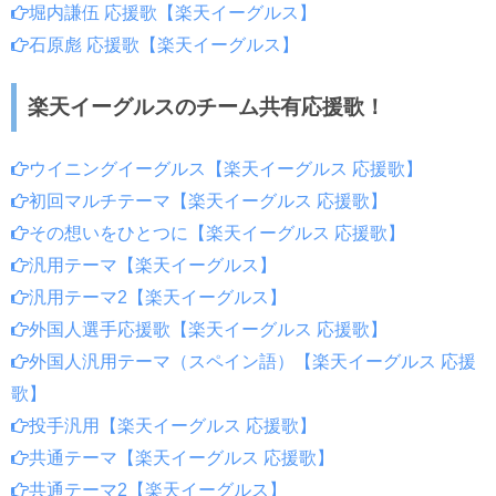
堀内謙伍 応援歌【楽天イーグルス】
石原彪 応援歌【楽天イーグルス】
楽天イーグルスのチーム共有応援歌！
ウイニングイーグルス【楽天イーグルス 応援歌】
初回マルチテーマ【楽天イーグルス 応援歌】
その想いをひとつに【楽天イーグルス 応援歌】
汎用テーマ【楽天イーグルス】
汎用テーマ2【楽天イーグルス】
外国人選手応援歌【楽天イーグルス 応援歌】
外国人汎用テーマ（スペイン語）【楽天イーグルス 応援
歌】
投手汎用【楽天イーグルス 応援歌】
共通テーマ【楽天イーグルス 応援歌】
共通テーマ2【楽天イーグルス】