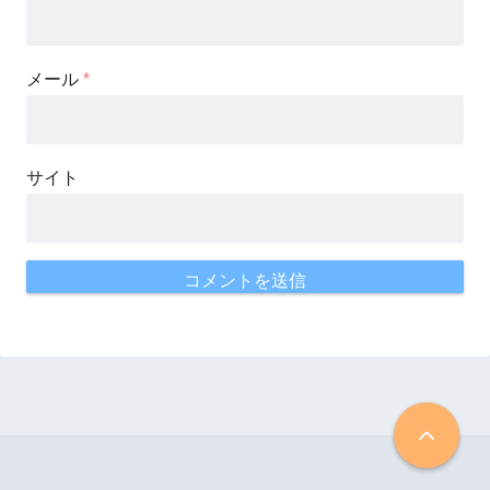
メール
*
サイト