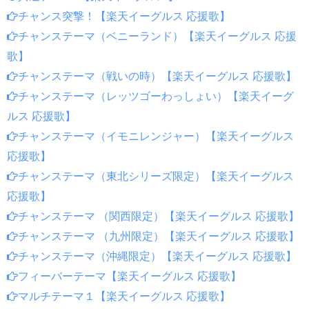
チャンス突撃！【楽天イーグルス 応援歌】
チャンステーマ（ベニーランド）【楽天イーグルス 応援
歌】
チャンステーマ（戦いの時）【楽天イーグルス 応援歌】
チャンステーマ（レッツゴーわっしょい）【楽天イーグ
ルス 応援歌】
チャンステーマ（イモニレンジャー）【楽天イーグルス
応援歌】
チャンステーマ（東北シリーズ限定）【楽天イーグルス
応援歌】
チャンステーマ （関西限定）【楽天イーグルス 応援歌】
チャンステーマ （九州限定）【楽天イーグルス 応援歌】
チャンステーマ（沖縄限定）【楽天イーグルス 応援歌】
フィーバーテーマ【楽天イーグルス 応援歌】
マルチテーマ１【楽天イーグルス 応援歌】