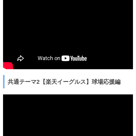
共通テーマ2【楽天イーグルス】球場応援編