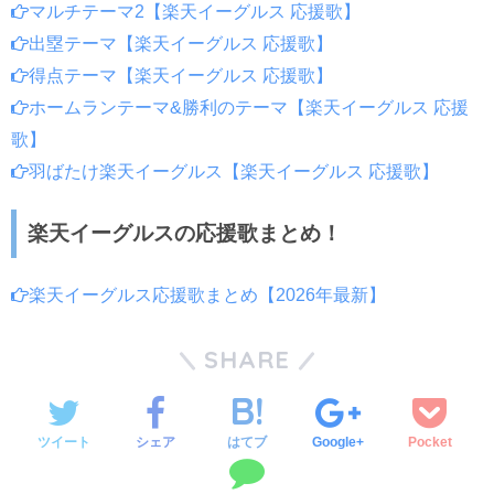
マルチテーマ2【楽天イーグルス 応援歌】
出塁テーマ【楽天イーグルス 応援歌】
得点テーマ【楽天イーグルス 応援歌】
ホームランテーマ&勝利のテーマ【楽天イーグルス 応援
歌】
羽ばたけ楽天イーグルス【楽天イーグルス 応援歌】
楽天イーグルスの応援歌まとめ！
楽天イーグルス応援歌まとめ【2026年最新】
SHARE
ツイート
シェア
はてブ
Google+
Pocket