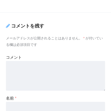
コメントを残す
メールアドレスが公開されることはありません。
*
が付いてい
る欄は必須項目です
コメント
名前
*