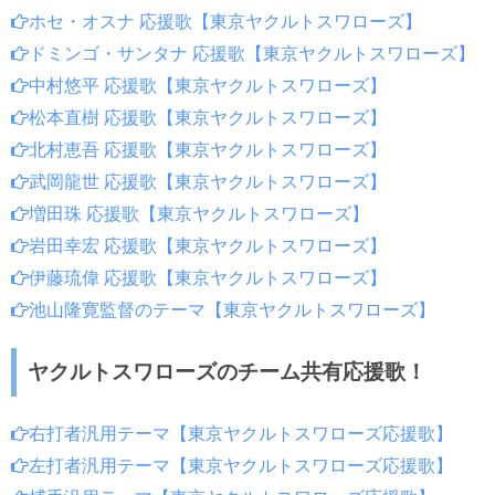
ホセ・オスナ 応援歌【東京ヤクルトスワローズ】
ドミンゴ・サンタナ 応援歌【東京ヤクルトスワローズ】
中村悠平 応援歌【東京ヤクルトスワローズ】
松本直樹 応援歌【東京ヤクルトスワローズ】
北村恵吾 応援歌【東京ヤクルトスワローズ】
武岡龍世 応援歌【東京ヤクルトスワローズ】
増田珠 応援歌【東京ヤクルトスワローズ】
岩田幸宏 応援歌【東京ヤクルトスワローズ】
伊藤琉偉 応援歌【東京ヤクルトスワローズ】
池山隆寛監督のテーマ【東京ヤクルトスワローズ】
ヤクルトスワローズのチーム共有応援歌！
右打者汎用テーマ【東京ヤクルトスワローズ応援歌】
左打者汎用テーマ【東京ヤクルトスワローズ応援歌】