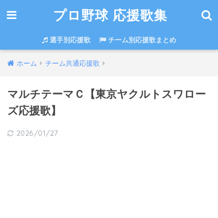
プロ野球 応援歌集
選手別応援歌
チーム別応援歌まとめ
ホーム
チーム共通応援歌
マルチテーマＣ【東京ヤクルトスワロー
ズ応援歌】
2026/01/27