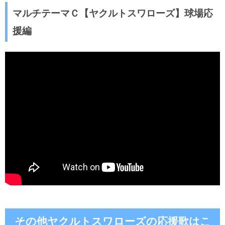
マルチテーマＣ【ヤクルトスワローズ】球場応
援編
その他ヤクルトスワローズの応援歌はこ