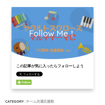
Follow Me！
この記事が気に入ったらフォローしよう
CATEGORY :
チーム共通応援歌