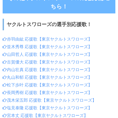
ちら！
ヤクルトスワローズの選手別応援歌！
赤羽由紘 応援歌【東京ヤクルトスワローズ】
並木秀尊 応援歌【東京ヤクルトスワローズ】
山田哲人 応援歌【東京ヤクルトスワローズ】
古賀優大 応援歌【東京ヤクルトスワローズ】
内山壮真 応援歌【東京ヤクルトスワローズ】
丸山和郁 応援歌【東京ヤクルトスワローズ】
松下歩叶 応援歌【東京ヤクルトスワローズ】
長岡秀樹 応援歌【東京ヤクルトスワローズ】
茂木栄五郎 応援歌【東京ヤクルトスワローズ】
塩見泰隆 応援歌【東京ヤクルトスワローズ】
宮本丈 応援歌【東京ヤクルトスワローズ】