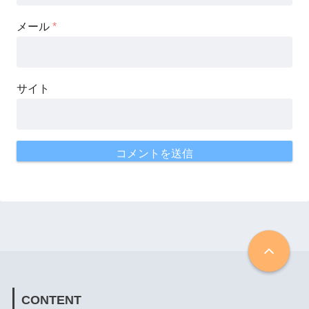
メール
*
サイト
CONTENT