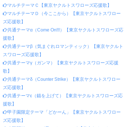
マルチテーマＣ【東京ヤクルトスワローズ応援歌】
マルチテーマＤ（今ここから）【東京ヤクルトスワロー
ズ応援歌】
共通テーマα（Come On!!!）【東京ヤクルトスワローズ応
援歌】
共通テーマβ（気まぐれロマンティック）【東京ヤクルト
スワローズ応援歌】
共通テーマγ（ガンマ）【東京ヤクルトスワローズ応援
歌】
共通テーマδ（Counter Strike）【東京ヤクルトスワロー
ズ応援歌】
共通テーマε（錨を上げて）【東京ヤクルトスワローズ応
援歌】
甲子園限定テーマ「どかーん」【東京ヤクルトスワロー
ズ応援歌】