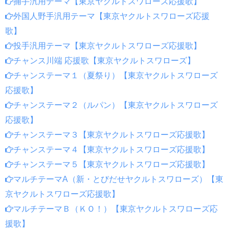
捕手汎用テーマ【東京ヤクルトスワローズ応援歌】
外国人野手汎用テーマ【東京ヤクルトスワローズ応援
歌】
投手汎用テーマ【東京ヤクルトスワローズ応援歌】
チャンス川端 応援歌【東京ヤクルトスワローズ】
チャンステーマ１（夏祭り）【東京ヤクルトスワローズ
応援歌】
チャンステーマ２（ルパン）【東京ヤクルトスワローズ
応援歌】
チャンステーマ３【東京ヤクルトスワローズ応援歌】
チャンステーマ４【東京ヤクルトスワローズ応援歌】
チャンステーマ５【東京ヤクルトスワローズ応援歌】
マルチテーマA（新・とびだせヤクルトスワローズ）【東
京ヤクルトスワローズ応援歌】
マルチテーマＢ（ＫＯ！）【東京ヤクルトスワローズ応
援歌】