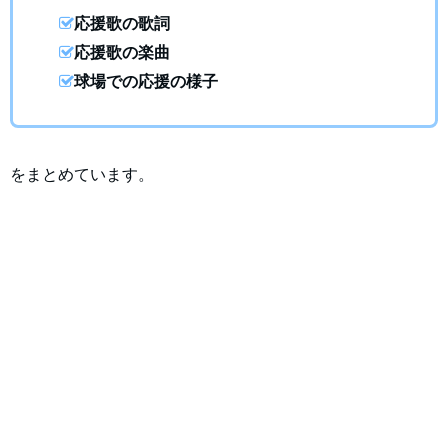
応援歌の歌詞
応援歌の楽曲
球場での応援の様子
をまとめています。