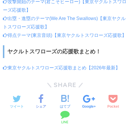
攻撃開始のテーマ(君こそヒーロー)【東京ヤクルトスワロ
ーズ応援歌】
出塁・進塁のテーマ(We Are The Swallows)【東京ヤクル
トスワローズ応援歌】
得点テーマ(東京音頭)【東京ヤクルトスワローズ応援歌】
ヤクルトスワローズの応援歌まとめ！
東京ヤクルトスワローズ応援歌まとめ【2026年最新】
SHARE
ツイート
シェア
はてブ
Google+
Pocket
LINE