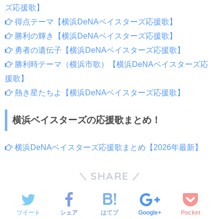
ズ応援歌】
得点テーマ【横浜DeNAベイスターズ応援歌】
勝利の輝き【横浜DeNAベイスターズ応援歌】
勇者の遺伝子【横浜DeNAベイスターズ応援歌】
勝利時テーマ（横浜市歌）【横浜DeNAベイスターズ応
援歌】
熱き星たちよ【横浜DeNAベイスターズ応援歌】
横浜ベイスターズの応援歌まとめ！
横浜DeNAベイスターズ応援歌まとめ【2026年最新】
SHARE
ツイート
シェア
はてブ
Google+
Pocket