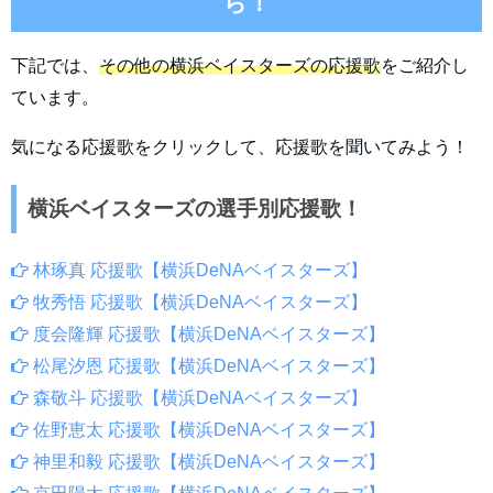
ら！
下記では、
その他の横浜ベイスターズの応援歌
をご紹介し
ています。
気になる応援歌をクリックして、応援歌を聞いてみよう！
横浜ベイスターズの選手別応援歌！
林琢真 応援歌【横浜DeNAベイスターズ】
牧秀悟 応援歌【横浜DeNAベイスターズ】
度会隆輝 応援歌【横浜DeNAベイスターズ】
松尾汐恩 応援歌【横浜DeNAベイスターズ】
森敬斗 応援歌【横浜DeNAベイスターズ】
佐野恵太 応援歌【横浜DeNAベイスターズ】
神里和毅 応援歌【横浜DeNAベイスターズ】