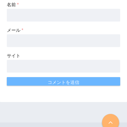
名前
*
メール
*
サイト