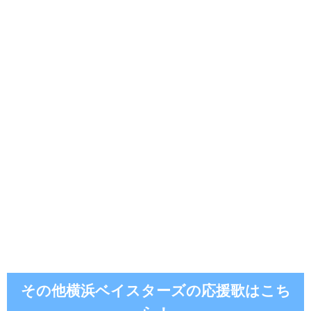
その他横浜ベイスターズの応援歌はこち