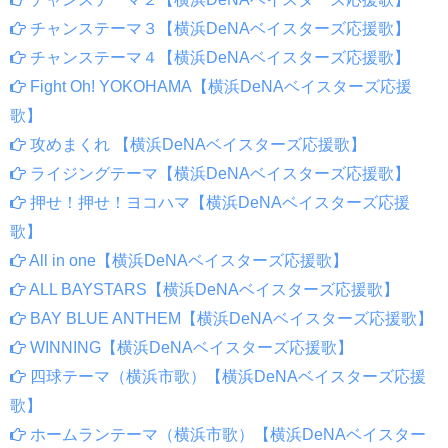
チャンステーマ３【横浜DeNAベイスターズ応援歌】
チャンステーマ４【横浜DeNAベイスターズ応援歌】
Fight Oh! YOKOHAMA【横浜DeNAベイスターズ応援
歌】
攻めまくれ 【横浜DeNAベイスターズ応援歌】
ライジングテーマ【横浜DeNAベイスターズ応援歌】
押せ！押せ！ヨコハマ【横浜DeNAベイスターズ応援
歌】
All in one【横浜DeNAベイスターズ応援歌】
ALL BAYSTARS【横浜DeNAベイスターズ応援歌】
BAY BLUE ANTHEM【横浜DeNAベイスターズ応援歌】
WINNING【横浜DeNAベイスターズ応援歌】
四球テーマ（横浜市歌）【横浜DeNAベイスターズ応援
歌】
ホームランテーマ（横浜市歌）【横浜DeNAベイスター