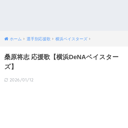
ホーム
選手別応援歌
横浜ベイスターズ
桑原将志 応援歌【横浜DeNAベイスター
ズ】
2026/01/12