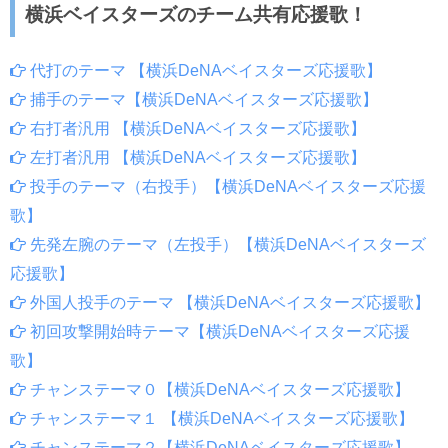
横浜ベイスターズのチーム共有応援歌！
代打のテーマ 【横浜DeNAベイスターズ応援歌】
捕手のテーマ【横浜DeNAベイスターズ応援歌】
右打者汎用 【横浜DeNAベイスターズ応援歌】
左打者汎用 【横浜DeNAベイスターズ応援歌】
投手のテーマ（右投手）【横浜DeNAベイスターズ応援
歌】
先発左腕のテーマ（左投手）【横浜DeNAベイスターズ
応援歌】
外国人投手のテーマ 【横浜DeNAベイスターズ応援歌】
初回攻撃開始時テーマ【横浜DeNAベイスターズ応援
歌】
チャンステーマ０【横浜DeNAベイスターズ応援歌】
チャンステーマ１ 【横浜DeNAベイスターズ応援歌】
チャンステーマ２【横浜DeNAベイスターズ応援歌】