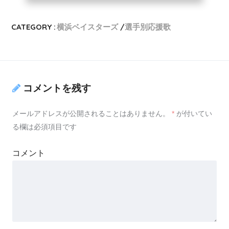
CATEGORY :
横浜ベイスターズ
選手別応援歌
コメントを残す
メールアドレスが公開されることはありません。
*
が付いてい
る欄は必須項目です
コメント