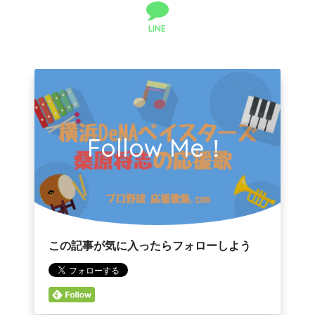
LINE
Follow Me！
この記事が気に入ったらフォローしよう