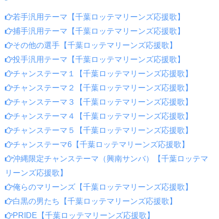
若手汎用テーマ【千葉ロッテマリーンズ応援歌】
捕手汎用テーマ【千葉ロッテマリーンズ応援歌】
その他の選手【千葉ロッテマリーンズ応援歌】
投手汎用テーマ【千葉ロッテマリーンズ応援歌】
チャンステーマ１【千葉ロッテマリーンズ応援歌】
チャンステーマ２【千葉ロッテマリーンズ応援歌】
チャンステーマ３【千葉ロッテマリーンズ応援歌】
チャンステーマ４【千葉ロッテマリーンズ応援歌】
チャンステーマ５【千葉ロッテマリーンズ応援歌】
チャンステーマ6【千葉ロッテマリーンズ応援歌】
沖縄限定チャンステーマ（興南サンバ）【千葉ロッテマ
リーンズ応援歌】
俺らのマリーンズ【千葉ロッテマリーンズ応援歌】
白黒の男たち【千葉ロッテマリーンズ応援歌】
PRIDE【千葉ロッテマリーンズ応援歌】