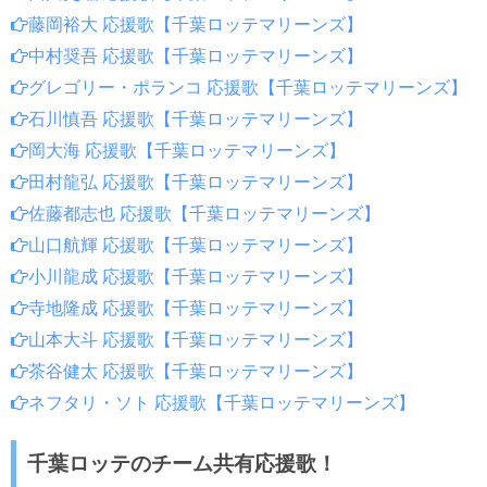
藤岡裕大 応援歌【千葉ロッテマリーンズ】
中村奨吾 応援歌【千葉ロッテマリーンズ】
グレゴリー・ポランコ 応援歌【千葉ロッテマリーンズ】
石川慎吾 応援歌【千葉ロッテマリーンズ】
岡大海 応援歌【千葉ロッテマリーンズ】
田村龍弘 応援歌【千葉ロッテマリーンズ】
佐藤都志也 応援歌【千葉ロッテマリーンズ】
山口航輝 応援歌【千葉ロッテマリーンズ】
小川龍成 応援歌【千葉ロッテマリーンズ】
寺地隆成 応援歌【千葉ロッテマリーンズ】
山本大斗 応援歌【千葉ロッテマリーンズ】
茶谷健太 応援歌【千葉ロッテマリーンズ】
ネフタリ・ソト 応援歌【千葉ロッテマリーンズ】
千葉ロッテのチーム共有応援歌！