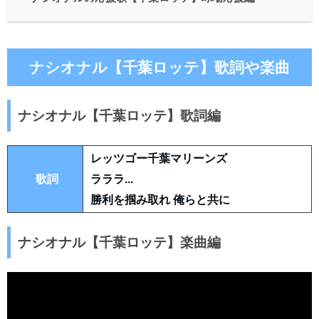
ナシオナル【千葉ロッテ】歌詞や楽曲
ナシオナル【千葉ロッテ】歌詞編
レッツゴー千葉マリーンズ
歌詞
ラララ...
勝利を掴み取れ 俺らと共に
ナシオナル【千葉ロッテ】楽曲編