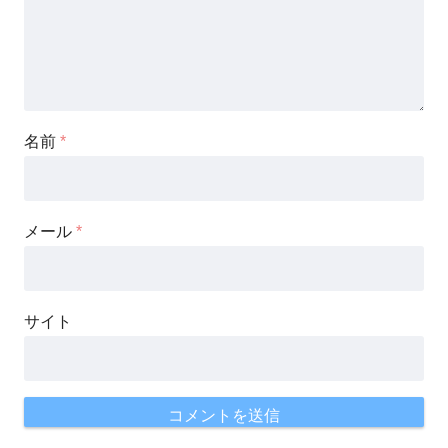
名前
*
メール
*
サイト