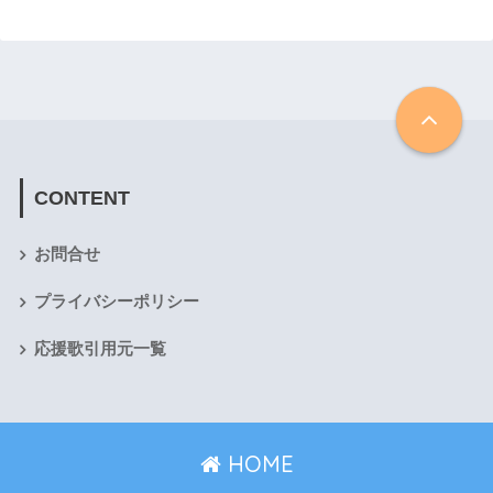
CONTENT
お問合せ
プライバシーポリシー
応援歌引用元一覧
HOME