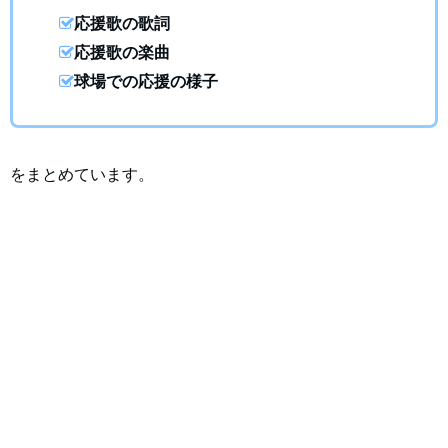
応援歌の歌詞
応援歌の楽曲
球場での応援の様子
をまとめています。