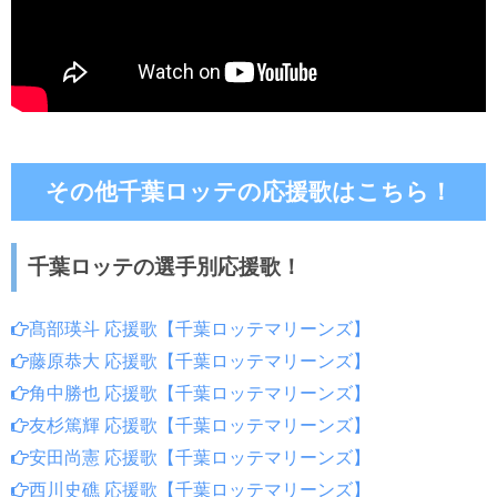
その他千葉ロッテの応援歌はこちら！
千葉ロッテの選手別応援歌！
髙部瑛斗 応援歌【千葉ロッテマリーンズ】
藤原恭大 応援歌【千葉ロッテマリーンズ】
角中勝也 応援歌【千葉ロッテマリーンズ】
友杉篤輝 応援歌【千葉ロッテマリーンズ】
安田尚憲 応援歌【千葉ロッテマリーンズ】
西川史礁 応援歌【千葉ロッテマリーンズ】