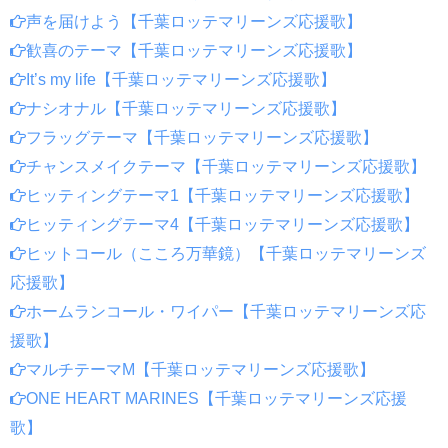
声を届けよう【千葉ロッテマリーンズ応援歌】
歓喜のテーマ【千葉ロッテマリーンズ応援歌】
It’s my life【千葉ロッテマリーンズ応援歌】
ナシオナル【千葉ロッテマリーンズ応援歌】
フラッグテーマ【千葉ロッテマリーンズ応援歌】
チャンスメイクテーマ【千葉ロッテマリーンズ応援歌】
ヒッティングテーマ1【千葉ロッテマリーンズ応援歌】
ヒッティングテーマ4【千葉ロッテマリーンズ応援歌】
ヒットコール（こころ万華鏡）【千葉ロッテマリーンズ
応援歌】
ホームランコール・ワイパー【千葉ロッテマリーンズ応
援歌】
マルチテーマM【千葉ロッテマリーンズ応援歌】
ONE HEART MARINES【千葉ロッテマリーンズ応援
歌】