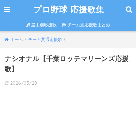
プロ野球 応援歌集
選手別応援歌
チーム別応援歌まとめ
ホーム
チーム共通応援歌
ナシオナル【千葉ロッテマリーンズ応援
歌】
2026/03/20