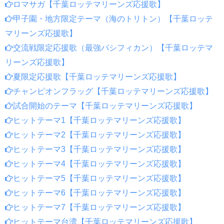
ロマサガ【千葉ロッテマリーンズ応援歌】
甲子園・地方限定テーマ（海のトリトン）【千葉ロッテ
マリーンズ応援歌】
交流戦限定応援歌（最強パシフィカン）【千葉ロッテマ
リーンズ応援歌】
夏限定応援歌【千葉ロッテマリーンズ応援歌】
チャンピオンフラッグ【千葉ロッテマリーンズ応援歌】
試合開始のテーマ【千葉ロッテマリーンズ応援歌】
ヒットテーマ1【千葉ロッテマリーンズ応援歌】
ヒットテーマ2【千葉ロッテマリーンズ応援歌】
ヒットテーマ3【千葉ロッテマリーンズ応援歌】
ヒットテーマ4【千葉ロッテマリーンズ応援歌】
ヒットテーマ5【千葉ロッテマリーンズ応援歌】
ヒットテーマ6【千葉ロッテマリーンズ応援歌】
ヒットテーマ7【千葉ロッテマリーンズ応援歌】
ヒットテーマ台湾【千葉ロッテマリーンズ応援歌】