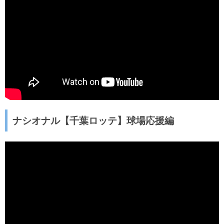
ナシオナル【千葉ロッテ】球場応援編