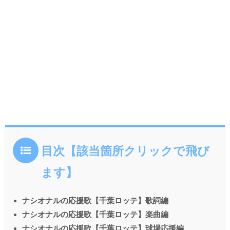
目次【該当箇所クリックで飛び
ます】
ナシオナルの応援歌【千葉ロッテ】歌詞編
ナシオナルの応援歌【千葉ロッテ】楽曲編
ナシオナルの応援歌【千葉ロッテ】球場応援編