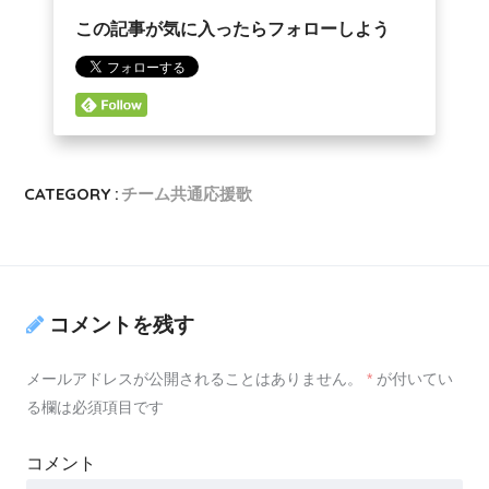
この記事が気に入ったらフォローしよう
CATEGORY :
チーム共通応援歌
コメントを残す
メールアドレスが公開されることはありません。
*
が付いてい
る欄は必須項目です
コメント