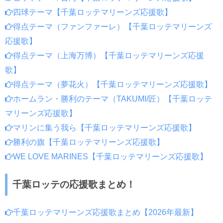
四球テーマ【千葉ロッテマリーンズ応援歌】
得点テーマ（ファンファーレ）【千葉ロッテマリーンズ
応援歌】
得点テーマ（上海万博）【千葉ロッテマリーンズ応援
歌】
得点テーマ（夢花火）【千葉ロッテマリーンズ応援歌】
ホームラン・勝利のテーマ（TAKUMI/匠）【千葉ロッテ
マリーンズ応援歌】
マリンに集う我ら【千葉ロッテマリーンズ応援歌】
勝利の旗【千葉ロッテマリーンズ応援歌】
WE LOVE MARINES【千葉ロッテマリーンズ応援歌】
千葉ロッテの応援歌まとめ！
千葉ロッテマリーンズ応援歌まとめ【2026年最新】