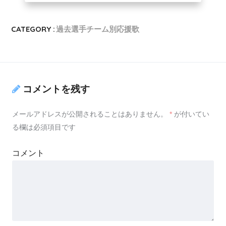
CATEGORY :
過去選手チーム別応援歌
コメントを残す
メールアドレスが公開されることはありません。
*
が付いてい
る欄は必須項目です
コメント