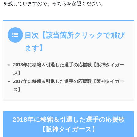
を残していますので、そちらを参照ください。
目次【該当箇所クリックで飛び
ます】
2018年に移籍＆引退した選手の応援歌【阪神タイガー
ス】
2017年に移籍＆引退した選手の応援歌【阪神タイガー
ス】
2018年に移籍＆引退した選手の応援歌
【阪神タイガース】