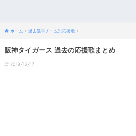
ホーム
過去選手チーム別応援歌
阪神タイガース 過去の応援歌まとめ
2018/12/17