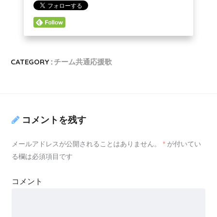
CATEGORY :
チーム共通応援歌
コメントを残す
メールアドレスが公開されることはありません。
*
が付いてい
る欄は必須項目です
コメント