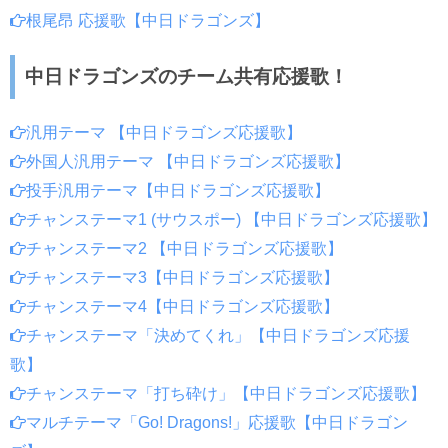
根尾昂 応援歌【中日ドラゴンズ】
中日ドラゴンズのチーム共有応援歌！
汎用テーマ 【中日ドラゴンズ応援歌】
外国人汎用テーマ 【中日ドラゴンズ応援歌】
投手汎用テーマ【中日ドラゴンズ応援歌】
チャンステーマ1 (サウスポー) 【中日ドラゴンズ応援歌】
チャンステーマ2 【中日ドラゴンズ応援歌】
チャンステーマ3【中日ドラゴンズ応援歌】
チャンステーマ4【中日ドラゴンズ応援歌】
チャンステーマ「決めてくれ」【中日ドラゴンズ応援
歌】
チャンステーマ「打ち砕け」【中日ドラゴンズ応援歌】
マルチテーマ「Go! Dragons!」応援歌【中日ドラゴン