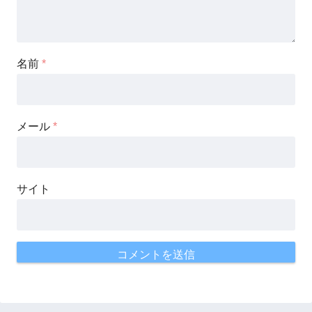
名前
*
メール
*
サイト