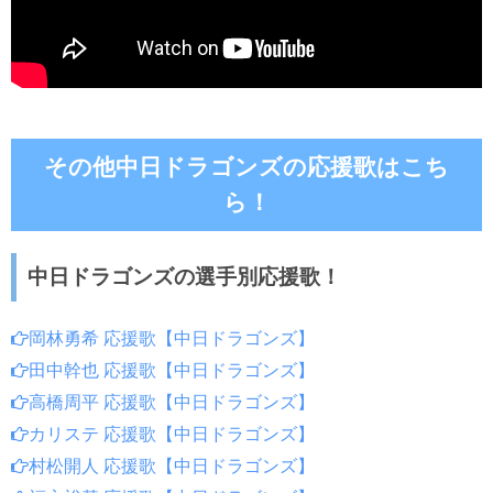
その他中日ドラゴンズの応援歌はこち
ら！
中日ドラゴンズの選手別応援歌！
岡林勇希 応援歌【中日ドラゴンズ】
田中幹也 応援歌【中日ドラゴンズ】
高橋周平 応援歌【中日ドラゴンズ】
カリステ 応援歌【中日ドラゴンズ】
村松開人 応援歌【中日ドラゴンズ】