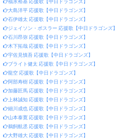
福永裕基 応援歌【中日ドラゴンズ】
大島洋平 応援歌【中日ドラゴンズ】
石伊雄太 応援歌【中日ドラゴンズ】
ジェイソン・ボスラー 応援歌【中日ドラゴンズ】
石川昂弥 応援歌【中日ドラゴンズ】
木下拓哉 応援歌【中日ドラゴンズ】
宇佐見慎吾 応援歌【中日ドラゴンズ】
ブライト健太 応援歌【中日ドラゴンズ】
龍空 応援歌【中日ドラゴンズ】
阿部寿樹 応援歌【中日ドラゴンズ】
加藤匠馬 応援歌【中日ドラゴンズ】
上林誠知 応援歌【中日ドラゴンズ】
細川成也 応援歌【中日ドラゴンズ】
山本泰寛 応援歌【中日ドラゴンズ】
鵜飼航丞 応援歌【中日ドラゴンズ】
大野雄大 応援歌【中日ドラゴンズ】