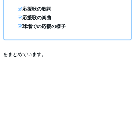
応援歌の歌詞
応援歌の楽曲
球場での応援の様子
をまとめています。