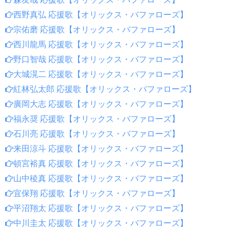
西野真弘 応援歌【オリックス・バファローズ】
宗佑磨 応援歌【オリックス・バファローズ】
西川龍馬 応援歌【オリックス・バファローズ】
野口智哉 応援歌【オリックス・バファローズ】
大城滉二 応援歌【オリックス・バファローズ】
紅林弘太郎 応援歌【オリックス・バファローズ】
廣岡大志 応援歌【オリックス・バファローズ】
福永奨 応援歌【オリックス・バファローズ】
石川亮 応援歌【オリックス・バファローズ】
来田涼斗 応援歌【オリックス・バファローズ】
頓宮裕真 応援歌【オリックス・バファローズ】
山中稜真 応援歌【オリックス・バファローズ】
宜保翔 応援歌【オリックス・バファローズ】
平沼翔太 応援歌【オリックス・バファローズ】
中川圭太 応援歌【オリックス・バファローズ】