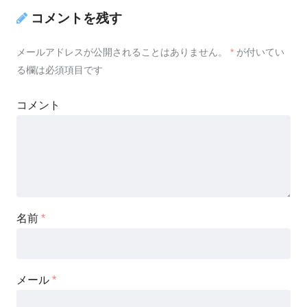
コメントを残す
メールアドレスが公開されることはありません。
*
が付いてい
る欄は必須項目です
コメント
名前
*
メール
*