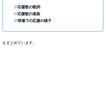
応援歌の歌詞
応援歌の楽曲
球場での応援の様子
をまとめています。