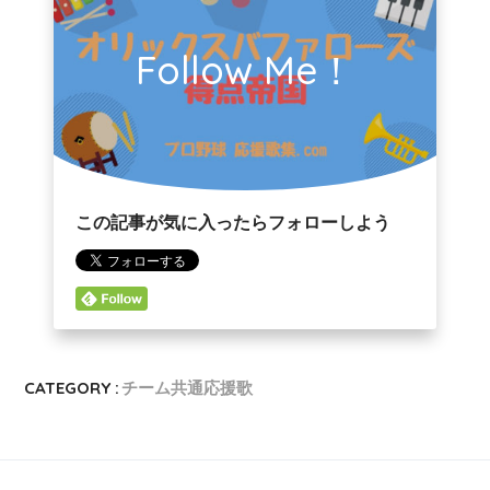
Follow Me！
この記事が気に入ったらフォローしよう
CATEGORY :
チーム共通応援歌