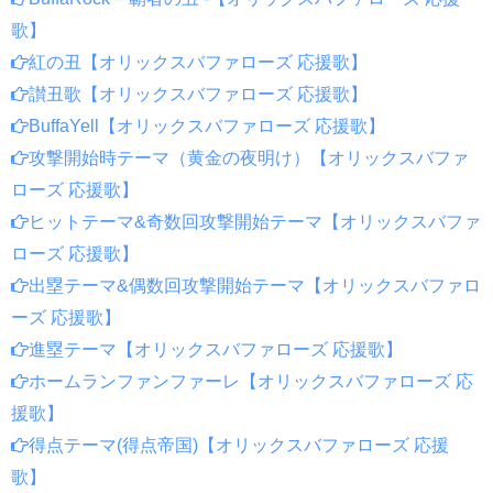
歌】
紅の丑【オリックスバファローズ 応援歌】
讃丑歌【オリックスバファローズ 応援歌】
BuffaYell【オリックスバファローズ 応援歌】
攻撃開始時テーマ（黄金の夜明け）【オリックスバファ
ローズ 応援歌】
ヒットテーマ&奇数回攻撃開始テーマ【オリックスバファ
ローズ 応援歌】
出塁テーマ&偶数回攻撃開始テーマ【オリックスバファロ
ーズ 応援歌】
進塁テーマ【オリックスバファローズ 応援歌】
ホームランファンファーレ【オリックスバファローズ 応
援歌】
得点テーマ(得点帝国)【オリックスバファローズ 応援
歌】