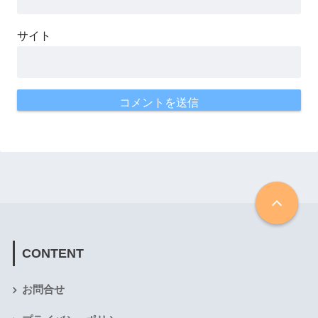
サイト
CONTENT
お問合せ