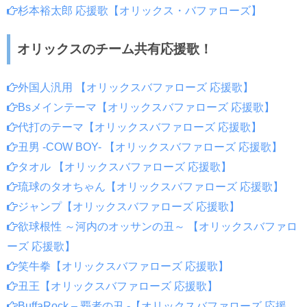
杉本裕太郎 応援歌【オリックス・バファローズ】
オリックスのチーム共有応援歌！
外国人汎用 【オリックスバファローズ 応援歌】
Bsメインテーマ【オリックスバファローズ 応援歌】
代打のテーマ【オリックスバファローズ 応援歌】
丑男 -COW BOY- 【オリックスバファローズ 応援歌】
タオル 【オリックスバファローズ 応援歌】
琉球のタオちゃん【オリックスバファローズ 応援歌】
ジャンプ【オリックスバファローズ 応援歌】
欲球根性 ～河内のオッサンの丑～ 【オリックスバファロ
ーズ 応援歌】
笑牛拳【オリックスバファローズ 応援歌】
丑王【オリックスバファローズ 応援歌】
BuffaRock – 覇者の丑 -【オリックスバファローズ 応援