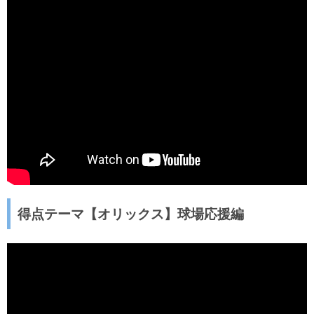
得点テーマ【オリックス】球場応援編