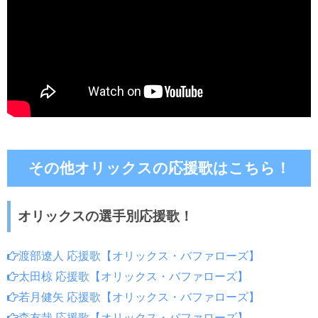
その他オリックスの応援歌はこちら！
オリックスの選手別応援歌！
渡部遼人 応援歌【オリックス・バファローズ】
太田椋 応援歌【オリックス・バファローズ】
若月健矢 応援歌【オリックス・バファローズ】
森友哉 応援歌【オリックス・バファローズ】