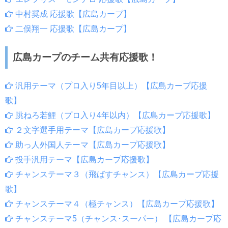
中村奨成 応援歌【広島カープ】
二俣翔一 応援歌【広島カープ】
広島カープのチーム共有応援歌！
汎用テーマ（プロ入り5年目以上）【広島カープ応援
歌】
跳ねろ若鯉（プロ入り4年以内）【広島カープ応援歌】
２文字選手用テーマ【広島カープ応援歌】
助っ人外国人テーマ【広島カープ応援歌】
投手汎用テーマ【広島カープ応援歌】
チャンステーマ３（飛ばすチャンス）【広島カープ応援
歌】
チャンステーマ４（極チャンス）【広島カープ応援歌】
チャンステーマ5（チャンス･スーパー） 【広島カープ応