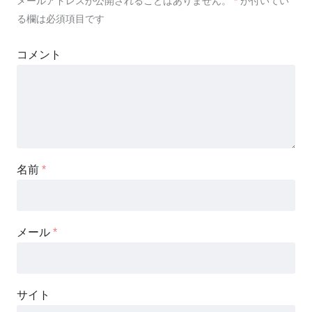
メールアドレスが公開されることはありません。
*
が付いてい
る欄は必須項目です
コメント
名前
*
メール
*
サイト