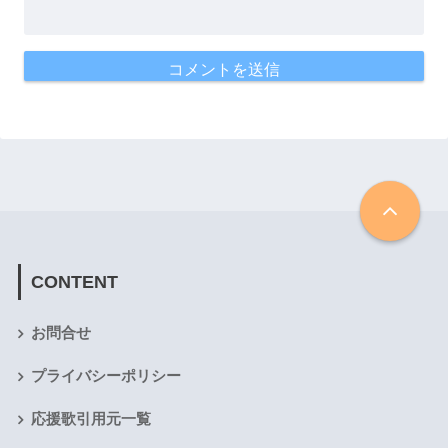
CONTENT
お問合せ
プライバシーポリシー
応援歌引用元一覧