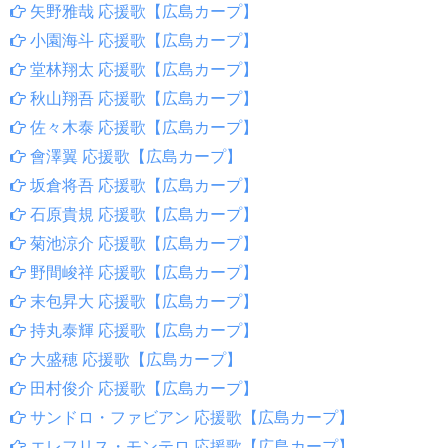
矢野雅哉 応援歌【広島カープ】
小園海斗 応援歌【広島カープ】
堂林翔太 応援歌【広島カープ】
秋山翔吾 応援歌【広島カープ】
佐々木泰 応援歌【広島カープ】
會澤翼 応援歌【広島カープ】
坂倉将吾 応援歌【広島カープ】
石原貴規 応援歌【広島カープ】
菊池涼介 応援歌【広島カープ】
野間峻祥 応援歌【広島カープ】
末包昇大 応援歌【広島カープ】
持丸泰輝 応援歌【広島カープ】
大盛穂 応援歌【広島カープ】
田村俊介 応援歌【広島カープ】
サンドロ・ファビアン 応援歌【広島カープ】
エレフリス・モンテロ 応援歌【広島カープ】