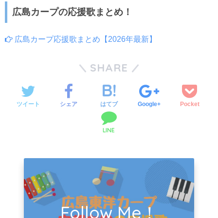
広島カープの応援歌まとめ！
広島カープ応援歌まとめ【2026年最新】
SHARE
ツイート
シェア
はてブ
Google+
Pocket
LINE
Follow Me！