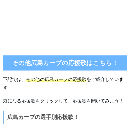
その他広島カープの応援歌はこちら！
下記では、
その他の広島カープの応援歌
をご紹介していま
す。
気になる応援歌をクリックして、応援歌を聞いてみよう！
広島カープの選手別応援歌！