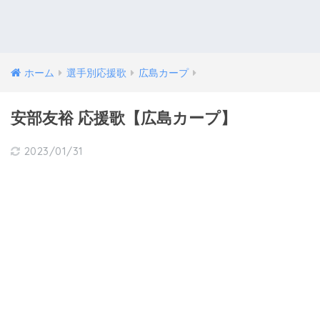
ホーム
選手別応援歌
広島カープ
安部友裕 応援歌【広島カープ】
2023/01/31