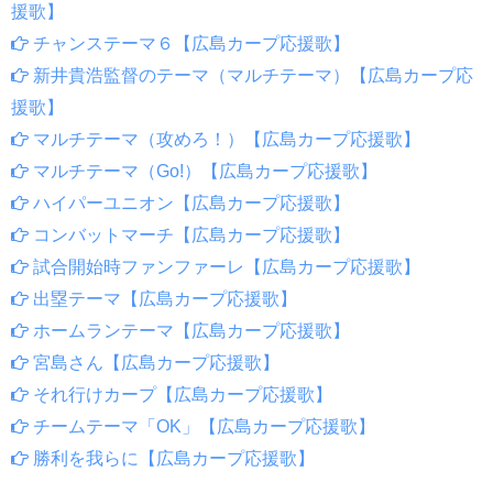
援歌】
チャンステーマ６【広島カープ応援歌】
新井貴浩監督のテーマ（マルチテーマ）【広島カープ応
援歌】
マルチテーマ（攻めろ！）【広島カープ応援歌】
マルチテーマ（Go!）【広島カープ応援歌】
ハイパーユニオン【広島カープ応援歌】
コンバットマーチ【広島カープ応援歌】
試合開始時ファンファーレ【広島カープ応援歌】
出塁テーマ【広島カープ応援歌】
ホームランテーマ【広島カープ応援歌】
宮島さん【広島カープ応援歌】
それ行けカープ【広島カープ応援歌】
チームテーマ「OK」【広島カープ応援歌】
勝利を我らに【広島カープ応援歌】