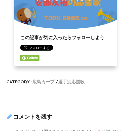
この記事が気に入ったらフォローしよう
CATEGORY :
広島カープ
選手別応援歌
コメントを残す