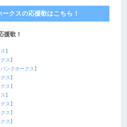
ホークスの応援歌はこちら！
応援歌！
クス】
ークス】
トバンクホークス】
ークス】
ークス】
クス】
ークス】
ークス】
ークス】