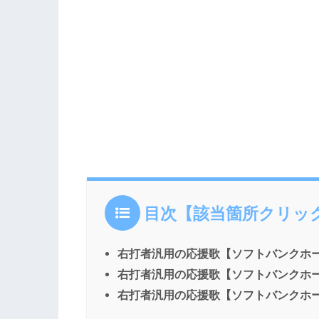
目次【該当箇所クリッ
右打者汎用の応援歌【ソフトバンクホ
右打者汎用の応援歌【ソフトバンクホ
右打者汎用の応援歌【ソフトバンクホ