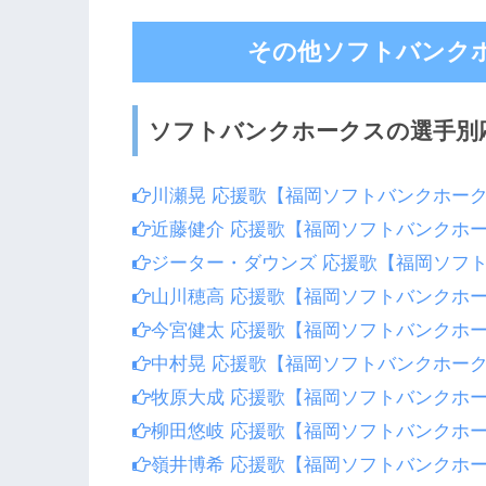
その他ソフトバンク
ソフトバンクホークスの選手別
川瀬晃 応援歌【福岡ソフトバンクホー
近藤健介 応援歌【福岡ソフトバンクホ
ジーター・ダウンズ 応援歌【福岡ソフ
山川穂高 応援歌【福岡ソフトバンクホ
今宮健太 応援歌【福岡ソフトバンクホ
中村晃 応援歌【福岡ソフトバンクホー
牧原大成 応援歌【福岡ソフトバンクホ
柳田悠岐 応援歌【福岡ソフトバンクホ
嶺井博希 応援歌【福岡ソフトバンクホ