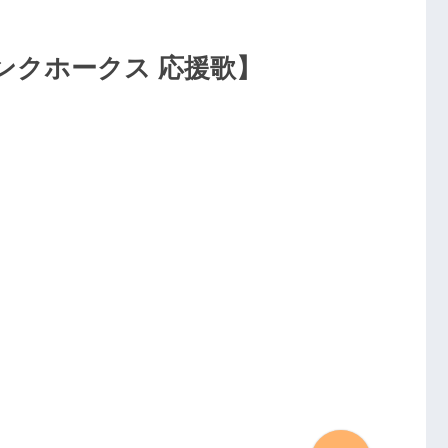
ンクホークス 応援歌】