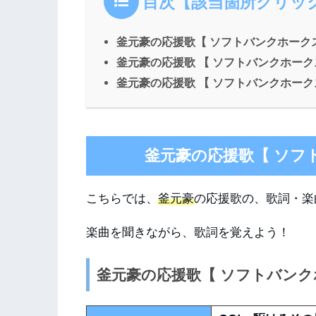
目次【該当箇所クリッ
釜元豪の応援歌【 ソフトバンクホーク
釜元豪の応援歌 【 ソフトバンクホー
釜元豪の応援歌 【 ソフトバンクホー
釜元豪の応援歌【 ソフ
こちらでは、
釜元豪
の応援歌の、歌詞・楽
楽曲を聞きながら、歌詞を覚えよう！
釜元豪の応援歌【 ソフトバン