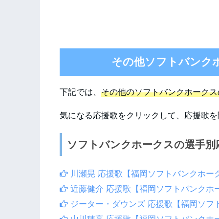
その他ソフトバンク
下記では、
その他のソフトバンクホークス
気になる応援歌をクリックして、応援歌を
ソフトバンクホークスの選手別
川瀬晃 応援歌【福岡ソフトバンクホー
近藤健介 応援歌【福岡ソフトバンクホ
ジーター・ダウンズ 応援歌【福岡ソフ