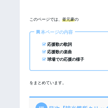
このページでは、
釜元豪
の
本ページの内容
応援歌の歌詞
応援歌の楽曲
球場での応援の様子
をまとめています。