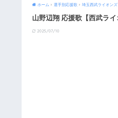
ホーム
選手別応援歌
埼玉西武ライオンズ
山野辺翔 応援歌【西武ラ
2025/07/10