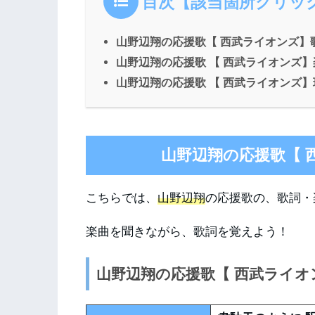
目次【該当箇所クリッ
山野辺翔の応援歌【 西武ライオンズ】
山野辺翔の応援歌 【 西武ライオンズ
山野辺翔の応援歌 【 西武ライオンズ
山野辺翔の応援歌【 
こちらでは、
山野辺翔
の応援歌の、歌詞・
楽曲を聞きながら、歌詞を覚えよう！
山野辺翔の応援歌【 西武ライオ