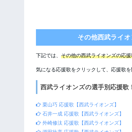
その他西武ライオ
下記では、
その他の西武ライオンズの応援
気になる応援歌をクリックして、応援歌を
西武ライオンズの選手別応援歌
栗山巧 応援歌【西武ライオンズ】
石井一成 応援歌【西武ライオンズ】
外崎修汰 応援歌【西武ライオンズ】