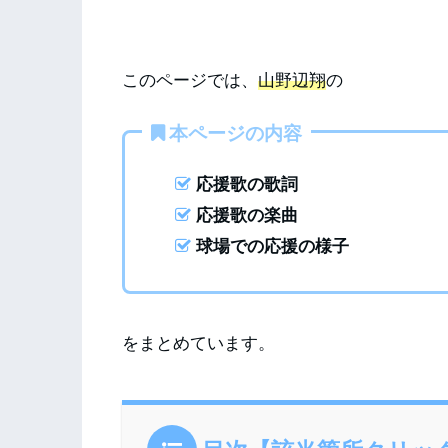
このページでは、
山野辺翔
の
本ページの内容
応援歌の歌詞
応援歌の楽曲
球場での応援の様子
をまとめています。