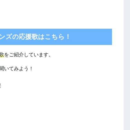
ンズの応援歌はこちら！
歌
をご紹介しています。
聞いてみよう！
！