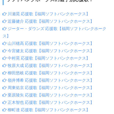
川瀬晃 応援歌【福岡ソフトバンクホークス】
近藤健介 応援歌【福岡ソフトバンクホークス】
ジーター・ダウンズ 応援歌【福岡ソフトバンクホーク
ス】
山川穂高 応援歌【福岡ソフトバンクホークス】
今宮健太 応援歌【福岡ソフトバンクホークス】
中村晃 応援歌【福岡ソフトバンクホークス】
牧原大成 応援歌【福岡ソフトバンクホークス】
柳田悠岐 応援歌【福岡ソフトバンクホークス】
嶺井博希 応援歌【福岡ソフトバンクホークス】
周東佑京 応援歌【福岡ソフトバンクホークス】
栗原陵矢 応援歌【福岡ソフトバンクホークス】
正木智也 応援歌【福岡ソフトバンクホークス】
柳町達 応援歌【福岡ソフトバンクホークス】