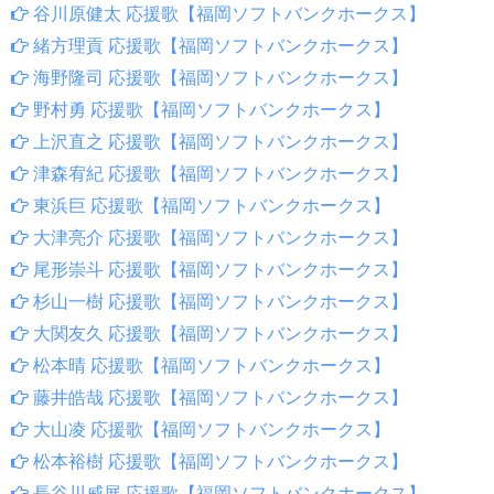
谷川原健太 応援歌【福岡ソフトバンクホークス】
緒方理貢 応援歌【福岡ソフトバンクホークス】
海野隆司 応援歌【福岡ソフトバンクホークス】
野村勇 応援歌【福岡ソフトバンクホークス】
上沢直之 応援歌【福岡ソフトバンクホークス】
津森宥紀 応援歌【福岡ソフトバンクホークス】
東浜巨 応援歌【福岡ソフトバンクホークス】
大津亮介 応援歌【福岡ソフトバンクホークス】
尾形崇斗 応援歌【福岡ソフトバンクホークス】
杉山一樹 応援歌【福岡ソフトバンクホークス】
大関友久 応援歌【福岡ソフトバンクホークス】
松本晴 応援歌【福岡ソフトバンクホークス】
藤井皓哉 応援歌【福岡ソフトバンクホークス】
大山凌 応援歌【福岡ソフトバンクホークス】
松本裕樹 応援歌【福岡ソフトバンクホークス】
長谷川威展 応援歌【福岡ソフトバンクホークス】