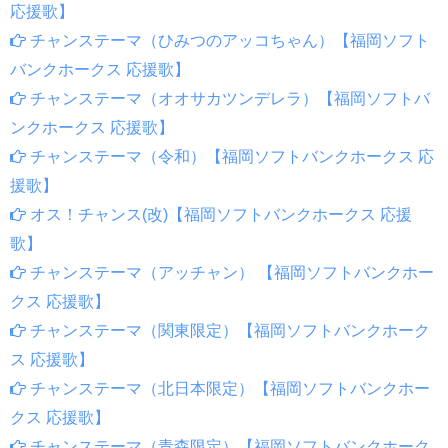
応援歌】
チャンステーマ（ひみつのアッコちゃん）【福岡ソフト
バンクホークス 応援歌】
チャンステーマ（オオサカツンデレラ）【福岡ソフトバ
ンクホークス 応援歌】
チャンステーマ（令和）【福岡ソフトバンクホークス 応
援歌】
オス！チャンス(改)【福岡ソフトバンクホークス 応援
歌】
チャンステーマ（アッチャン） 【福岡ソフトバンクホー
クス 応援歌】
チャンステーマ（関東限定）【福岡ソフトバンクホーク
ス 応援歌】
チャンステーマ（北日本限定）【福岡ソフトバンクホー
クス 応援歌】
チャンステーマ（青森限定）【福岡ソフトバンクホーク