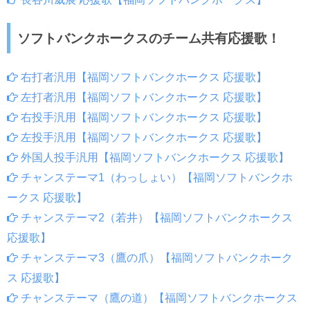
ソフトバンクホークスのチーム共有応援歌！
右打者汎用【福岡ソフトバンクホークス 応援歌】
左打者汎用【福岡ソフトバンクホークス 応援歌】
右投手汎用【福岡ソフトバンクホークス 応援歌】
左投手汎用【福岡ソフトバンクホークス 応援歌】
外国人投手汎用【福岡ソフトバンクホークス 応援歌】
チャンステーマ1（わっしょい）【福岡ソフトバンクホ
ークス 応援歌】
チャンステーマ2（若井）【福岡ソフトバンクホークス
応援歌】
チャンステーマ3（鷹の爪）【福岡ソフトバンクホーク
ス 応援歌】
チャンステーマ（鷹の道）【福岡ソフトバンクホークス