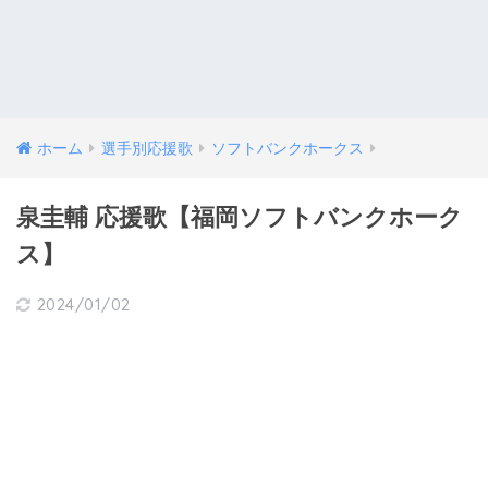
ホーム
選手別応援歌
ソフトバンクホークス
泉圭輔 応援歌【福岡ソフトバンクホーク
ス】
2024/01/02