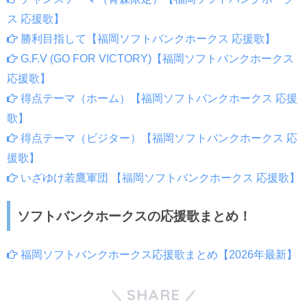
ス 応援歌】
勝利目指して【福岡ソフトバンクホークス 応援歌】
G.F.V (GO FOR VICTORY)【福岡ソフトバンクホークス
応援歌】
得点テーマ（ホーム）【福岡ソフトバンクホークス 応援
歌】
得点テーマ（ビジター）【福岡ソフトバンクホークス 応
援歌】
いざゆけ若鷹軍団 【福岡ソフトバンクホークス 応援歌】
ソフトバンクホークスの応援歌まとめ！
福岡ソフトバンクホークス応援歌まとめ【2026年最新】
SHARE