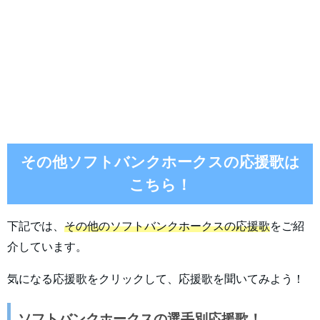
その他ソフトバンクホークスの応援歌は
こちら！
下記では、
その他のソフトバンクホークスの応援歌
をご紹
介しています。
気になる応援歌をクリックして、応援歌を聞いてみよう！
ソフトバンクホークスの選手別応援歌！