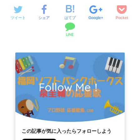
ツイート
シェア
はてブ
Google+
Pocket
LINE
Follow Me！
この記事が気に入ったらフォローしよう