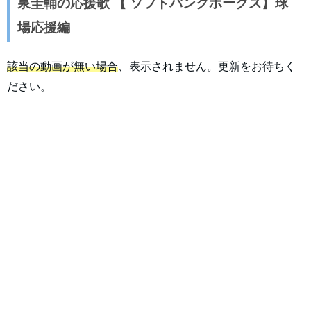
泉圭輔の応援歌 【 ソフトバンクホークス】球
場応援編
該当の動画が無い場合
、表示されません。更新をお待ちく
ださい。