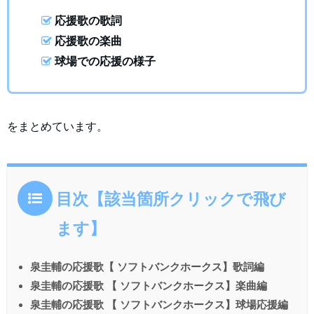
応援歌の歌詞
応援歌の楽曲
球場での応援の様子
をまとめています。
目次【該当箇所クリックで飛び
ます】
泉圭輔の応援歌【 ソフトバンクホークス】歌詞編
泉圭輔の応援歌 【 ソフトバンクホークス】楽曲編
泉圭輔の応援歌 【 ソフトバンクホークス】球場応援編