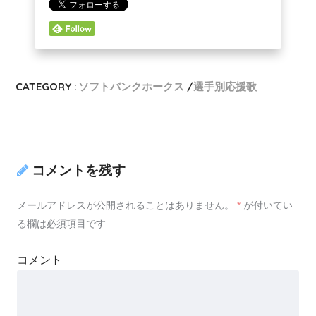
CATEGORY :
ソフトバンクホークス
選手別応援歌
コメントを残す
メールアドレスが公開されることはありません。
*
が付いてい
る欄は必須項目です
コメント