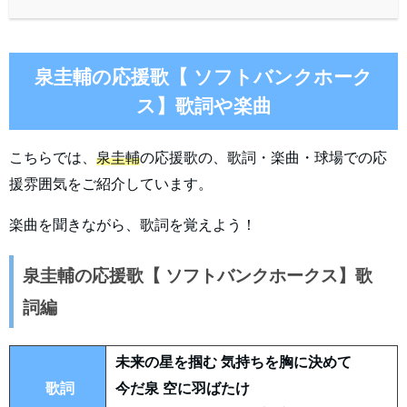
泉圭輔の応援歌【 ソフトバンクホーク
ス】歌詞や楽曲
こちらでは、
泉圭輔
の応援歌の、歌詞・楽曲・球場での応
援雰囲気をご紹介しています。
楽曲を聞きながら、歌詞を覚えよう！
泉圭輔の応援歌【 ソフトバンクホークス】歌
詞編
未来の星を掴む 気持ちを胸に決めて
歌詞
今だ泉 空に羽ばたけ