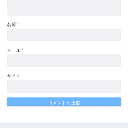
名前
*
メール
*
サイト