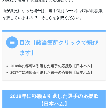
曲が変更になった場合は、選手個別ページに以前の応援歌
を残していますので、そちらを参照ください。
目次【該当箇所クリックで飛び
ます】
2018年に移籍＆引退した選手の応援歌【日本ハム】
2017年に移籍＆引退した選手の応援歌【日本ハム】
2018年に移籍＆引退した選手の応援歌
【日本ハム】