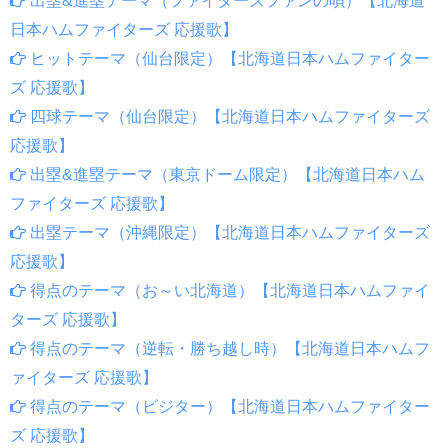
出塁&進塁テーマ（ファイターズファンの唄）【北海道
日本ハムファイターズ 応援歌】
ヒットテーマ（仙台限定）【北海道日本ハムファイター
ズ 応援歌】
四球テーマ（仙台限定）【北海道日本ハムファイターズ
応援歌】
出塁&進塁テーマ（東京ドーム限定）【北海道日本ハム
ファイターズ 応援歌】
出塁テーマ（沖縄限定）【北海道日本ハムファイターズ
応援歌】
得点のテーマ（お～い北海道）【北海道日本ハムファイ
ターズ 応援歌】
得点のテーマ（逆転・勝ち越し時）【北海道日本ハムフ
ァイターズ 応援歌】
得点のテーマ（ビジター）【北海道日本ハムファイター
ズ 応援歌】