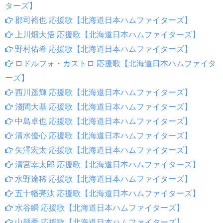
ターズ】
郡司裕也 応援歌【北海道日本ハムファイターズ】
上川畑大悟 応援歌【北海道日本ハムファイターズ】
野村佑希 応援歌【北海道日本ハムファイターズ】
ロドルフォ・カストロ 応援歌【北海道日本ハムファイタ
ーズ】
西川遥輝 応援歌【北海道日本ハムファイターズ】
淺間大基 応援歌【北海道日本ハムファイターズ】
中島卓也 応援歌【北海道日本ハムファイターズ】
清水優心 応援歌【北海道日本ハムファイターズ】
矢澤宏太 応援歌【北海道日本ハムファイターズ】
清宮幸太郎 応援歌【北海道日本ハムファイターズ】
水野達稀 応援歌【北海道日本ハムファイターズ】
五十幡亮汰 応援歌【北海道日本ハムファイターズ】
水谷瞬 応援歌【北海道日本ハムファイターズ】
山縣秀 応援歌【北海道日本ハムファイターズ】