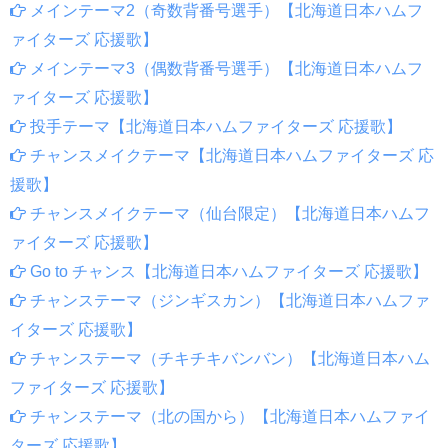
メインテーマ2（奇数背番号選手）【北海道日本ハムフ
ァイターズ 応援歌】
メインテーマ3（偶数背番号選手）【北海道日本ハムフ
ァイターズ 応援歌】
投手テーマ【北海道日本ハムファイターズ 応援歌】
チャンスメイクテーマ【北海道日本ハムファイターズ 応
援歌】
チャンスメイクテーマ（仙台限定）【北海道日本ハムフ
ァイターズ 応援歌】
Go to チャンス【北海道日本ハムファイターズ 応援歌】
チャンステーマ（ジンギスカン）【北海道日本ハムファ
イターズ 応援歌】
チャンステーマ（チキチキバンバン）【北海道日本ハム
ファイターズ 応援歌】
チャンステーマ（北の国から）【北海道日本ハムファイ
ターズ 応援歌】