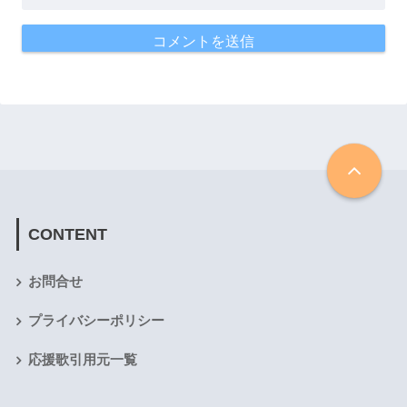
CONTENT
お問合せ
プライバシーポリシー
応援歌引用元一覧