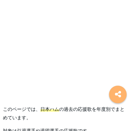
このページでは、
日本ハム
の過去の応援歌を年度別でまと
めています。
対象は引退選手や退団選手の応援歌です。