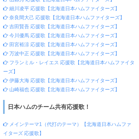
細川凌平 応援歌【北海道日本ハムファイターズ】
奈良間大己 応援歌【北海道日本ハムファイターズ】
吉田賢吾 応援歌【北海道日本ハムファイターズ】
今川優馬 応援歌【北海道日本ハムファイターズ】
田宮裕涼 応援歌【北海道日本ハムファイターズ】
万波中正 応援歌【北海道日本ハムファイターズ】
フランミル・レイエス 応援歌【北海道日本ハムファイタ
ーズ】
伊藤大海 応援歌【北海道日本ハムファイターズ】
山崎福也 応援歌【北海道日本ハムファイターズ】
日本ハムのチーム共有応援歌！
メインテーマ1（代打のテーマ）【北海道日本ハムファ
イターズ 応援歌】