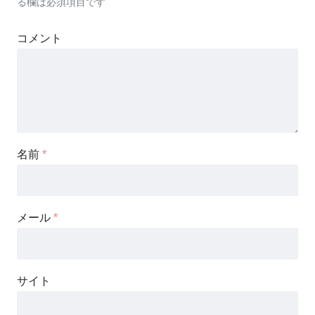
る欄は必須項目です
コメント
名前
*
メール
*
サイト