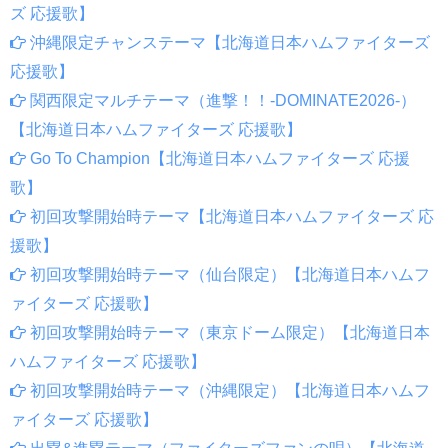
ズ 応援歌】
沖縄限定チャンステーマ【北海道日本ハムファイターズ
応援歌】
関西限定マルチテーマ（進撃！！-DOMINATE2026-）
【北海道日本ハムファイターズ 応援歌】
Go To Champion【北海道日本ハムファイターズ 応援
歌】
初回攻撃開始時テーマ【北海道日本ハムファイターズ 応
援歌】
初回攻撃開始時テーマ（仙台限定）【北海道日本ハムフ
ァイターズ 応援歌】
初回攻撃開始時テーマ（東京ドーム限定）【北海道日本
ハムファイターズ 応援歌】
初回攻撃開始時テーマ（沖縄限定）【北海道日本ハムフ
ァイターズ 応援歌】