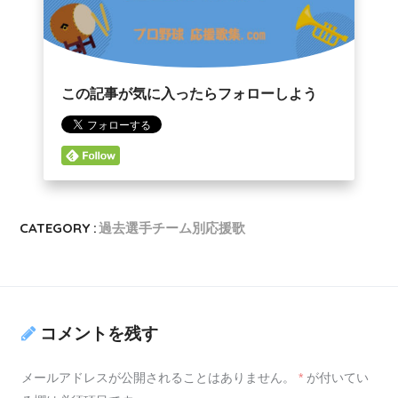
この記事が気に入ったらフォローしよう
CATEGORY :
過去選手チーム別応援歌
コメントを残す
メールアドレスが公開されることはありません。
*
が付いてい