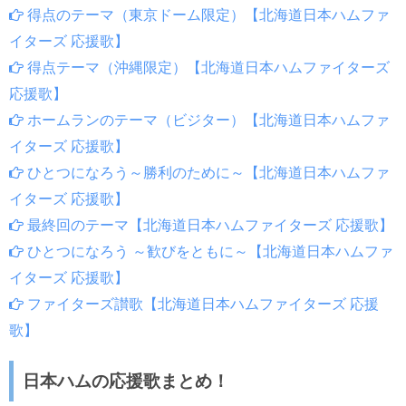
得点のテーマ（東京ドーム限定）【北海道日本ハムファ
イターズ 応援歌】
得点テーマ（沖縄限定）【北海道日本ハムファイターズ
応援歌】
ホームランのテーマ（ビジター）【北海道日本ハムファ
イターズ 応援歌】
ひとつになろう～勝利のために～【北海道日本ハムファ
イターズ 応援歌】
最終回のテーマ【北海道日本ハムファイターズ 応援歌】
ひとつになろう ～歓びをともに～【北海道日本ハムファ
イターズ 応援歌】
ファイターズ讃歌【北海道日本ハムファイターズ 応援
歌】
日本ハムの応援歌まとめ！