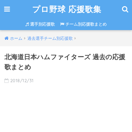
プロ野球 応援歌集
選手別応援歌
チーム別応援歌まとめ
ホーム
過去選手チーム別応援歌
北海道日本ハムファイターズ 過去の応援
歌まとめ
2018/12/31