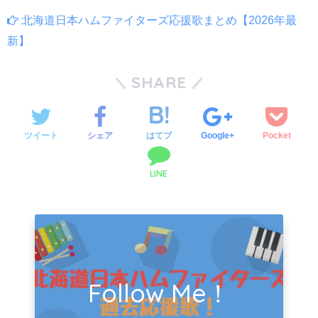
北海道日本ハムファイターズ応援歌まとめ【2026年最
新】
SHARE
ツイート
シェア
はてブ
Google+
Pocket
LINE
Follow Me！