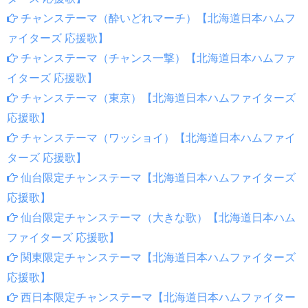
チャンステーマ（酔いどれマーチ）【北海道日本ハムフ
ァイターズ 応援歌】
チャンステーマ（チャンス一撃）【北海道日本ハムファ
イターズ 応援歌】
チャンステーマ（東京）【北海道日本ハムファイターズ
応援歌】
チャンステーマ（ワッショイ）【北海道日本ハムファイ
ターズ 応援歌】
仙台限定チャンステーマ【北海道日本ハムファイターズ
応援歌】
仙台限定チャンステーマ（大きな歌）【北海道日本ハム
ファイターズ 応援歌】
関東限定チャンステーマ【北海道日本ハムファイターズ
応援歌】
西日本限定チャンステーマ【北海道日本ハムファイター