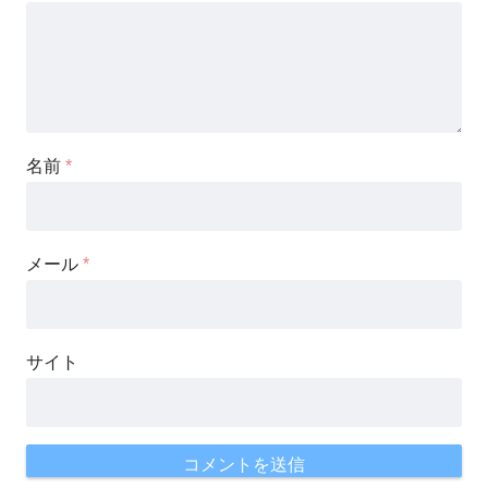
名前
*
メール
*
サイト