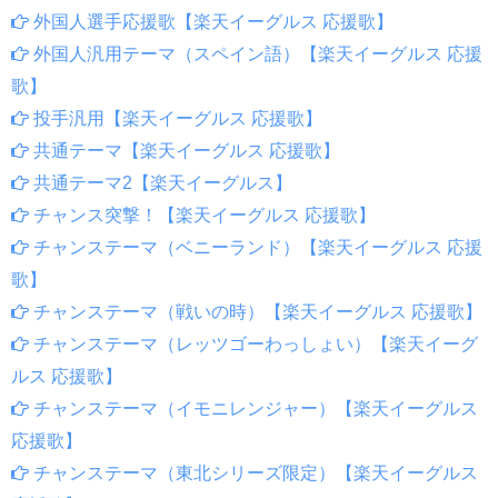
外国人選手応援歌【楽天イーグルス 応援歌】
外国人汎用テーマ（スペイン語）【楽天イーグルス 応援
歌】
投手汎用【楽天イーグルス 応援歌】
共通テーマ【楽天イーグルス 応援歌】
共通テーマ2【楽天イーグルス】
チャンス突撃！【楽天イーグルス 応援歌】
チャンステーマ（ベニーランド）【楽天イーグルス 応援
歌】
チャンステーマ（戦いの時）【楽天イーグルス 応援歌】
チャンステーマ（レッツゴーわっしょい）【楽天イーグ
ルス 応援歌】
チャンステーマ（イモニレンジャー）【楽天イーグルス
応援歌】
チャンステーマ（東北シリーズ限定）【楽天イーグルス