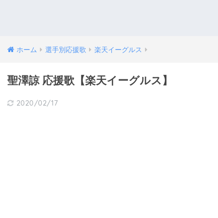
ホーム
選手別応援歌
楽天イーグルス
聖澤諒 応援歌【楽天イーグルス】
2020/02/17