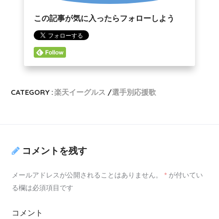
この記事が気に入ったらフォローしよう
CATEGORY :
楽天イーグルス
選手別応援歌
コメントを残す
メールアドレスが公開されることはありません。
*
が付いてい
る欄は必須項目です
コメント