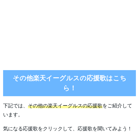
その他楽天イーグルスの応援歌はこち
ら！
下記では、
その他の楽天イーグルスの応援歌
をご紹介して
います。
気になる応援歌をクリックして、応援歌を聞いてみよう！