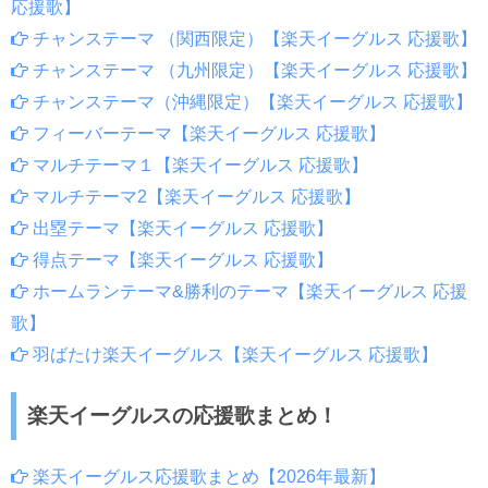
応援歌】
チャンステーマ （関西限定）【楽天イーグルス 応援歌】
チャンステーマ （九州限定）【楽天イーグルス 応援歌】
チャンステーマ（沖縄限定）【楽天イーグルス 応援歌】
フィーバーテーマ【楽天イーグルス 応援歌】
マルチテーマ１【楽天イーグルス 応援歌】
マルチテーマ2【楽天イーグルス 応援歌】
出塁テーマ【楽天イーグルス 応援歌】
得点テーマ【楽天イーグルス 応援歌】
ホームランテーマ&勝利のテーマ【楽天イーグルス 応援
歌】
羽ばたけ楽天イーグルス【楽天イーグルス 応援歌】
楽天イーグルスの応援歌まとめ！
楽天イーグルス応援歌まとめ【2026年最新】