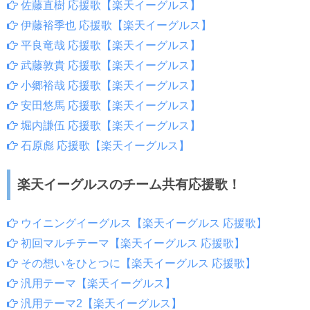
佐藤直樹 応援歌【楽天イーグルス】
伊藤裕季也 応援歌【楽天イーグルス】
平良竜哉 応援歌【楽天イーグルス】
武藤敦貴 応援歌【楽天イーグルス】
小郷裕哉 応援歌【楽天イーグルス】
安田悠馬 応援歌【楽天イーグルス】
堀内謙伍 応援歌【楽天イーグルス】
石原彪 応援歌【楽天イーグルス】
楽天イーグルスのチーム共有応援歌！
ウイニングイーグルス【楽天イーグルス 応援歌】
初回マルチテーマ【楽天イーグルス 応援歌】
その想いをひとつに【楽天イーグルス 応援歌】
汎用テーマ【楽天イーグルス】
汎用テーマ2【楽天イーグルス】