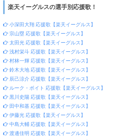
楽天イーグルスの選手別応援歌！
小深田大翔 応援歌【楽天イーグルス】
宗山塁 応援歌【楽天イーグルス】
太田光 応援歌【楽天イーグルス】
浅村栄斗 応援歌【楽天イーグルス】
村林一輝 応援歌【楽天イーグルス】
鈴木大地 応援歌【楽天イーグルス】
辰己涼介 応援歌【楽天イーグルス】
ルーク・ボイト 応援歌【楽天イーグルス】
黒川史陽 応援歌【楽天イーグルス】
田中和基 応援歌【楽天イーグルス】
伊藤光 応援歌【楽天イーグルス】
中島大輔 応援歌【楽天イーグルス】
渡邊佳明 応援歌【楽天イーグルス】