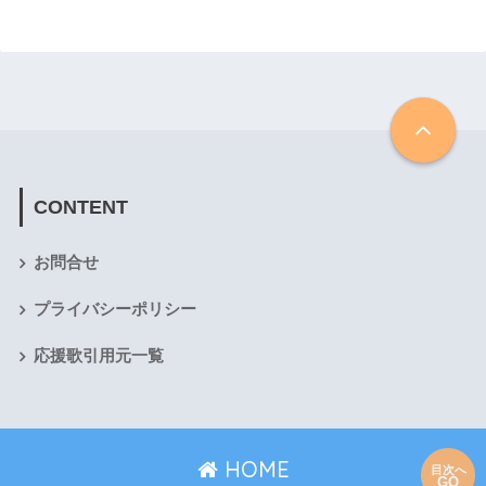
CONTENT
お問合せ
プライバシーポリシー
応援歌引用元一覧
HOME
目次へ
GO