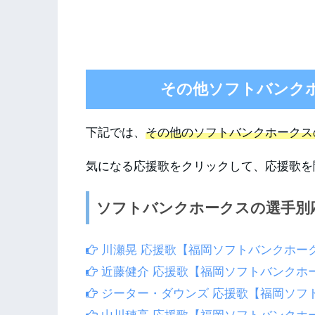
その他ソフトバンク
下記では、
その他のソフトバンクホークス
気になる応援歌をクリックして、応援歌を
ソフトバンクホークスの選手別
川瀬晃 応援歌【福岡ソフトバンクホー
近藤健介 応援歌【福岡ソフトバンクホ
ジーター・ダウンズ 応援歌【福岡ソフ