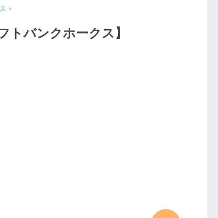
ス
ソフトバンクホークス】