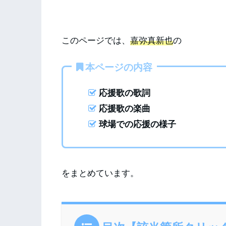
このページでは、
嘉弥真新也
の
本ページの内容
応援歌の歌詞
応援歌の楽曲
球場での応援の様子
をまとめています。