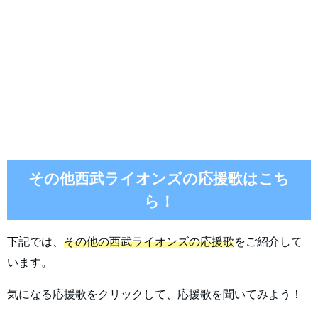
その他西武ライオンズの応援歌はこち
ら！
下記では、
その他の西武ライオンズの応援歌
をご紹介して
います。
気になる応援歌をクリックして、応援歌を聞いてみよう！