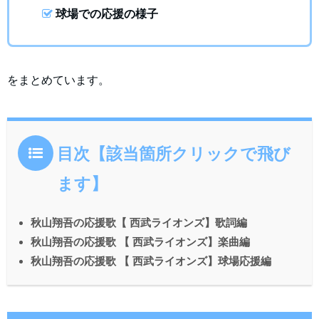
球場での応援の様子
をまとめています。
目次【該当箇所クリックで飛び
ます】
秋山翔吾の応援歌【 西武ライオンズ】歌詞編
秋山翔吾の応援歌 【 西武ライオンズ】楽曲編
秋山翔吾の応援歌 【 西武ライオンズ】球場応援編