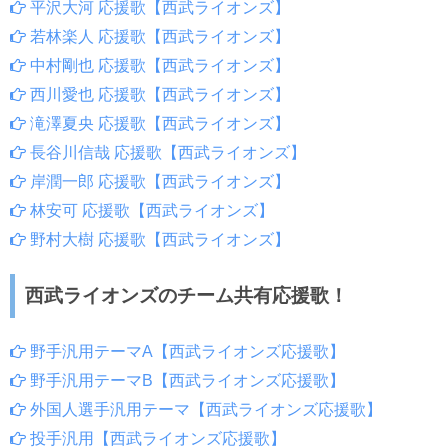
平沢大河 応援歌【西武ライオンズ】
若林楽人 応援歌【西武ライオンズ】
中村剛也 応援歌【西武ライオンズ】
西川愛也 応援歌【西武ライオンズ】
滝澤夏央 応援歌【西武ライオンズ】
長谷川信哉 応援歌【西武ライオンズ】
岸潤一郎 応援歌【西武ライオンズ】
林安可 応援歌【西武ライオンズ】
野村大樹 応援歌【西武ライオンズ】
西武ライオンズのチーム共有応援歌！
野手汎用テーマA【西武ライオンズ応援歌】
野手汎用テーマB【西武ライオンズ応援歌】
外国人選手汎用テーマ【西武ライオンズ応援歌】
投手汎用【西武ライオンズ応援歌】