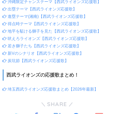
沖縄限定チャンステーマ【西武ライオンズ応援歌】
出塁テーマ【西武ライオンズ応援歌】
進塁テーマ(湘南)【西武ライオンズ応援歌】
得点時テーマ【西武ライオンズ応援歌】
地平を駈ける獅子を見た【西武ライオンズ応援歌】
吠えろライオンズ【西武ライオンズ応援歌】
若き獅子たち【西武ライオンズ応援歌】
新Vのシナリオ【西武ライオンズ応援歌】
炭坑節【西武ライオンズ応援歌】
西武ライオンズの応援歌まとめ！
埼玉西武ライオンズ応援歌まとめ【2026年最新】
SHARE