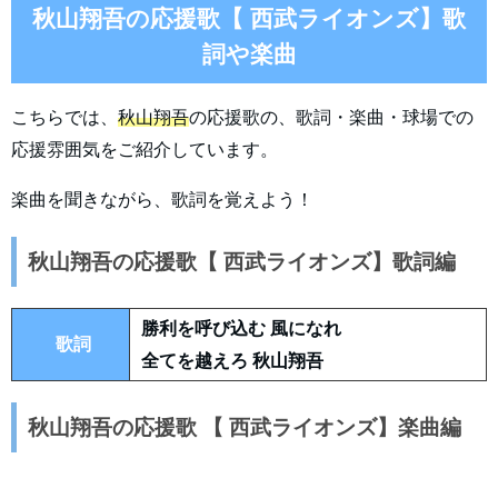
秋山翔吾の応援歌【 西武ライオンズ】歌
詞や楽曲
こちらでは、
秋山翔吾
の応援歌の、歌詞・楽曲・球場での
応援雰囲気をご紹介しています。
楽曲を聞きながら、歌詞を覚えよう！
秋山翔吾の応援歌【 西武ライオンズ】歌詞編
勝利を呼び込む 風になれ
歌詞
全てを越えろ 秋山翔吾
秋山翔吾の応援歌 【 西武ライオンズ】楽曲編