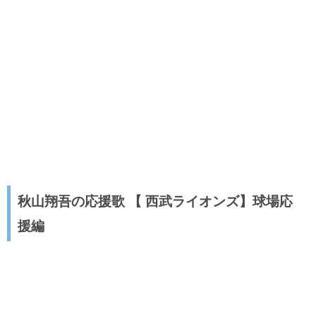
秋山翔吾の応援歌 【 西武ライオンズ】球場応
援編