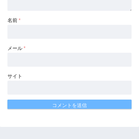
名前
*
メール
*
サイト