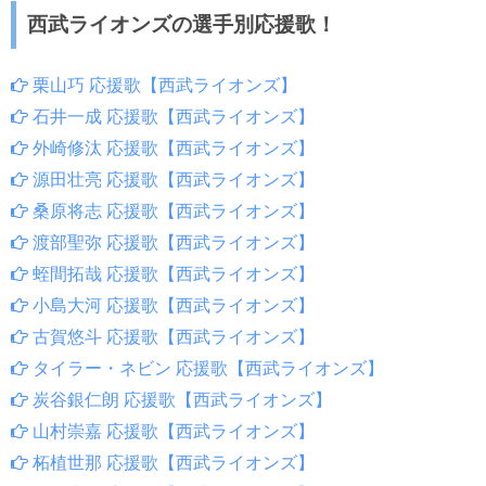
西武ライオンズの選手別応援歌！
栗山巧 応援歌【西武ライオンズ】
石井一成 応援歌【西武ライオンズ】
外崎修汰 応援歌【西武ライオンズ】
源田壮亮 応援歌【西武ライオンズ】
桑原将志 応援歌【西武ライオンズ】
渡部聖弥 応援歌【西武ライオンズ】
蛭間拓哉 応援歌【西武ライオンズ】
小島大河 応援歌【西武ライオンズ】
古賀悠斗 応援歌【西武ライオンズ】
タイラー・ネビン 応援歌【西武ライオンズ】
炭谷銀仁朗 応援歌【西武ライオンズ】
山村崇嘉 応援歌【西武ライオンズ】
柘植世那 応援歌【西武ライオンズ】