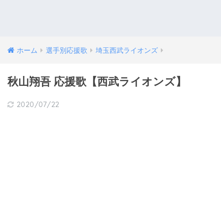
ホーム
選手別応援歌
埼玉西武ライオンズ
秋山翔吾 応援歌【西武ライオンズ】
2020/07/22