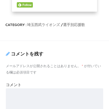
CATEGORY :
埼玉西武ライオンズ
選手別応援歌
コメントを残す
メールアドレスが公開されることはありません。
*
が付いてい
る欄は必須項目です
コメント