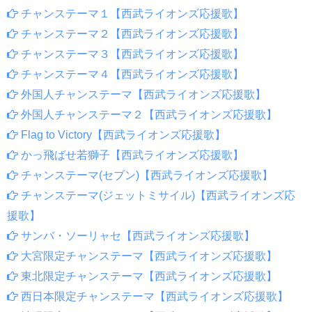
チャンステーマ１【西武ライオンズ応援歌】
チャンステーマ２【西武ライオンズ応援歌】
チャンステーマ３【西武ライオンズ応援歌】
チャンステーマ４【西武ライオンズ応援歌】
外国人チャンステーマ【西武ライオンズ応援歌】
外国人チャンステーマ２【西武ライオンズ応援歌】
Flag to Victory【西武ライオンズ応援歌】
かっ飛ばせ若獅子【西武ライオンズ応援歌】
チャンステーマ(セブン)【西武ライオンズ応援歌】
チャンステーマ(ジェットミサイル)【西武ライオンズ応
援歌】
サンバ・ソーリャセ【西武ライオンズ応援歌】
大宮限定チャンステーマ【西武ライオンズ応援歌】
東北限定チャンステーマ【西武ライオンズ応援歌】
西日本限定チャンステーマ【西武ライオンズ応援歌】