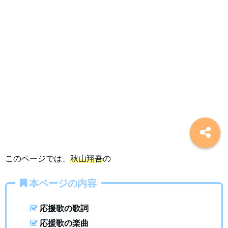
このページでは、
秋山翔吾
の
本ページの内容
応援歌の歌詞
応援歌の楽曲