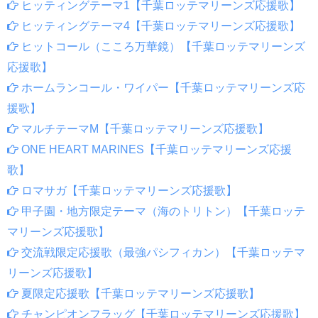
ヒッティングテーマ1【千葉ロッテマリーンズ応援歌】
ヒッティングテーマ4【千葉ロッテマリーンズ応援歌】
ヒットコール（こころ万華鏡）【千葉ロッテマリーンズ
応援歌】
ホームランコール・ワイパー【千葉ロッテマリーンズ応
援歌】
マルチテーマM【千葉ロッテマリーンズ応援歌】
ONE HEART MARINES【千葉ロッテマリーンズ応援
歌】
ロマサガ【千葉ロッテマリーンズ応援歌】
甲子園・地方限定テーマ（海のトリトン）【千葉ロッテ
マリーンズ応援歌】
交流戦限定応援歌（最強パシフィカン）【千葉ロッテマ
リーンズ応援歌】
夏限定応援歌【千葉ロッテマリーンズ応援歌】
チャンピオンフラッグ【千葉ロッテマリーンズ応援歌】