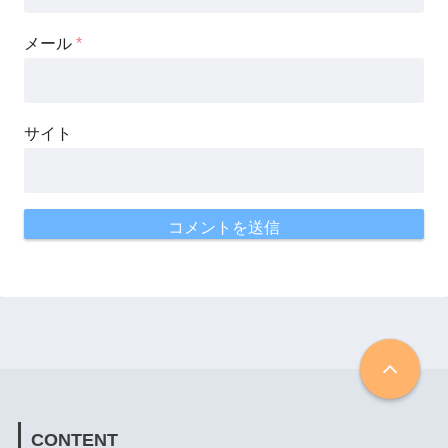
メール
*
サイト
CONTENT