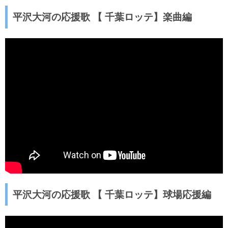
平沢大河の応援歌 【 千葉ロッテ】楽曲編
平沢大河の応援歌 【 千葉ロッテ】球場応援編