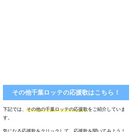
その他千葉ロッテの応援歌はこちら！
下記では、
その他の千葉ロッテの応援歌
をご紹介していま
す。
気になる応援歌をクリックして、応援歌を聞いてみよう！