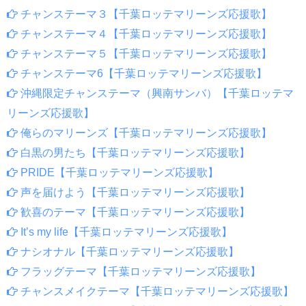
チャンステーマ３【千葉ロッテマリーンズ応援歌】
チャンステーマ４【千葉ロッテマリーンズ応援歌】
チャンステーマ５【千葉ロッテマリーンズ応援歌】
チャンステーマ6【千葉ロッテマリーンズ応援歌】
沖縄限定チャンステーマ（興南サンバ）【千葉ロッテマ
リーンズ応援歌】
俺らのマリーンズ【千葉ロッテマリーンズ応援歌】
白黒の男たち【千葉ロッテマリーンズ応援歌】
PRIDE【千葉ロッテマリーンズ応援歌】
声を届けよう【千葉ロッテマリーンズ応援歌】
歓喜のテーマ【千葉ロッテマリーンズ応援歌】
It’s my life【千葉ロッテマリーンズ応援歌】
ナシオナル【千葉ロッテマリーンズ応援歌】
フラッグテーマ【千葉ロッテマリーンズ応援歌】
チャンスメイクテーマ【千葉ロッテマリーンズ応援歌】