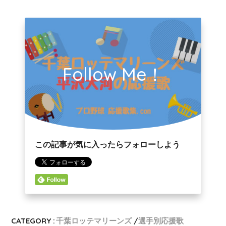
Follow Me！
この記事が気に入ったらフォローしよう
CATEGORY :
千葉ロッテマリーンズ
選手別応援歌