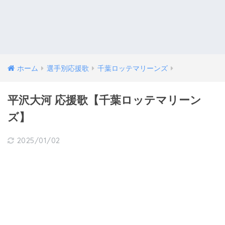
ホーム
選手別応援歌
千葉ロッテマリーンズ
平沢大河 応援歌【千葉ロッテマリーン
ズ】
2025/01/02