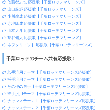
佐藤都志也 応援歌【千葉ロッテマリーンズ】
山口航輝 応援歌【千葉ロッテマリーンズ】
小川龍成 応援歌【千葉ロッテマリーンズ】
寺地隆成 応援歌【千葉ロッテマリーンズ】
山本大斗 応援歌【千葉ロッテマリーンズ】
茶谷健太 応援歌【千葉ロッテマリーンズ】
ネフタリ・ソト 応援歌【千葉ロッテマリーンズ】
千葉ロッテのチーム共有応援歌！
若手汎用テーマ【千葉ロッテマリーンズ応援歌】
捕手汎用テーマ【千葉ロッテマリーンズ応援歌】
その他の選手【千葉ロッテマリーンズ応援歌】
投手汎用テーマ【千葉ロッテマリーンズ応援歌】
チャンステーマ１【千葉ロッテマリーンズ応援歌】
チャンステーマ２【千葉ロッテマリーンズ応援歌】