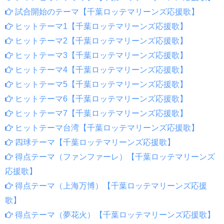
試合開始のテーマ【千葉ロッテマリーンズ応援歌】
ヒットテーマ1【千葉ロッテマリーンズ応援歌】
ヒットテーマ2【千葉ロッテマリーンズ応援歌】
ヒットテーマ3【千葉ロッテマリーンズ応援歌】
ヒットテーマ4【千葉ロッテマリーンズ応援歌】
ヒットテーマ5【千葉ロッテマリーンズ応援歌】
ヒットテーマ6【千葉ロッテマリーンズ応援歌】
ヒットテーマ7【千葉ロッテマリーンズ応援歌】
ヒットテーマ台湾【千葉ロッテマリーンズ応援歌】
四球テーマ【千葉ロッテマリーンズ応援歌】
得点テーマ（ファンファーレ）【千葉ロッテマリーンズ
応援歌】
得点テーマ（上海万博）【千葉ロッテマリーンズ応援
歌】
得点テーマ（夢花火）【千葉ロッテマリーンズ応援歌】