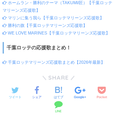
ホームラン・勝利のテーマ（TAKUMI/匠）【千葉ロッテ
マリーンズ応援歌】
マリンに集う我ら【千葉ロッテマリーンズ応援歌】
勝利の旗【千葉ロッテマリーンズ応援歌】
WE LOVE MARINES【千葉ロッテマリーンズ応援歌】
千葉ロッテの応援歌まとめ！
千葉ロッテマリーンズ応援歌まとめ【2026年最新】
SHARE
ツイート
シェア
はてブ
Google+
Pocket
LINE