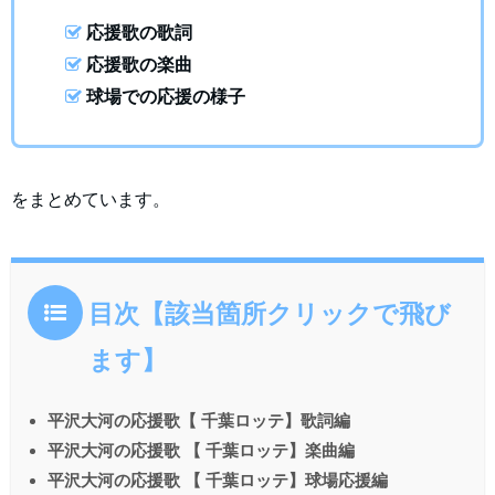
応援歌の歌詞
応援歌の楽曲
球場での応援の様子
をまとめています。
目次【該当箇所クリックで飛び
ます】
平沢大河の応援歌【 千葉ロッテ】歌詞編
平沢大河の応援歌 【 千葉ロッテ】楽曲編
平沢大河の応援歌 【 千葉ロッテ】球場応援編