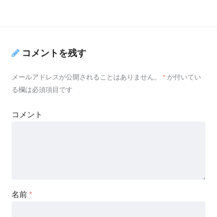
コメントを残す
メールアドレスが公開されることはありません。
*
が付いてい
る欄は必須項目です
コメント
名前
*