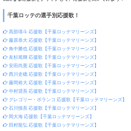
千葉ロッテの選手別応援歌！
髙部瑛斗 応援歌【千葉ロッテマリーンズ】
藤原恭大 応援歌【千葉ロッテマリーンズ】
角中勝也 応援歌【千葉ロッテマリーンズ】
友杉篤輝 応援歌【千葉ロッテマリーンズ】
安田尚憲 応援歌【千葉ロッテマリーンズ】
西川史礁 応援歌【千葉ロッテマリーンズ】
藤岡裕大 応援歌【千葉ロッテマリーンズ】
中村奨吾 応援歌【千葉ロッテマリーンズ】
グレゴリー・ポランコ 応援歌【千葉ロッテマリーンズ】
石川慎吾 応援歌【千葉ロッテマリーンズ】
岡大海 応援歌【千葉ロッテマリーンズ】
田村龍弘 応援歌【千葉ロッテマリーンズ】