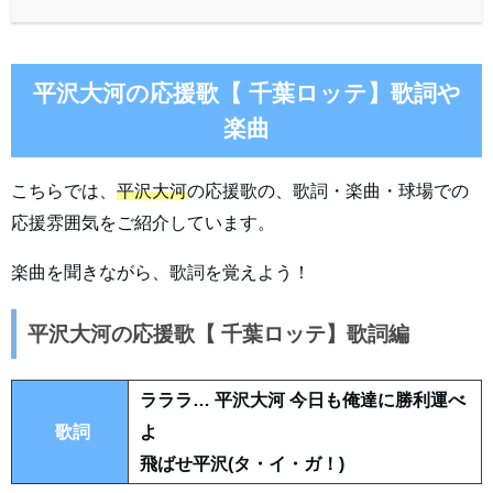
平沢大河の応援歌【 千葉ロッテ】歌詞や
楽曲
こちらでは、
平沢大河
の応援歌の、歌詞・楽曲・球場での
応援雰囲気をご紹介しています。
楽曲を聞きながら、歌詞を覚えよう！
平沢大河の応援歌【 千葉ロッテ】歌詞編
ラララ… 平沢大河 今日も俺達に勝利運べ
歌詞
よ
飛ばせ平沢(タ・イ・ガ！)