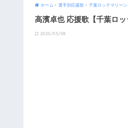
ホーム
選手別応援歌
千葉ロッテマリーン
高濱卓也 応援歌【千葉ロ
2020/03/08