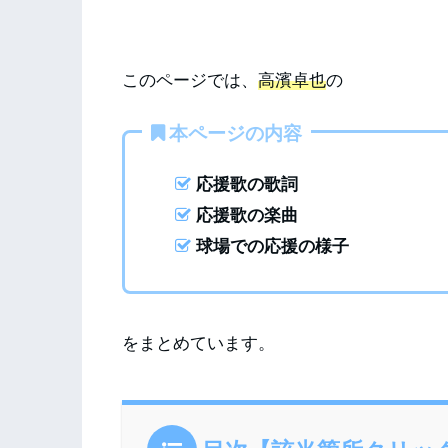
このページでは、
高濱卓也
の
本ページの内容
応援歌の歌詞
応援歌の楽曲
球場での応援の様子
をまとめています。