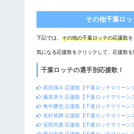
その他千葉ロッ
下記では、
その他の千葉ロッテの応援歌
を
気になる応援歌をクリックして、応援歌を
千葉ロッテの選手別応援歌！
髙部瑛斗 応援歌【千葉ロッテマリーン
藤原恭大 応援歌【千葉ロッテマリーン
角中勝也 応援歌【千葉ロッテマリーン
友杉篤輝 応援歌【千葉ロッテマリーン
安田尚憲 応援歌【千葉ロッテマリーン