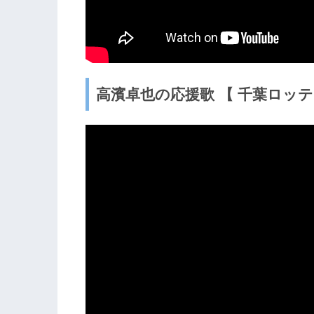
高濱卓也の応援歌 【 千葉ロッ