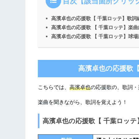
目次【該当箇所クリッ
高濱卓也の応援歌【 千葉ロッテ】歌詞
高濱卓也の応援歌 【 千葉ロッテ】楽曲
高濱卓也の応援歌 【 千葉ロッテ】球
高濱卓也の応援歌【
こちらでは、
高濱卓也
の応援歌の、歌詞・
楽曲を聞きながら、歌詞を覚えよう！
高濱卓也の応援歌【 千葉ロッテ