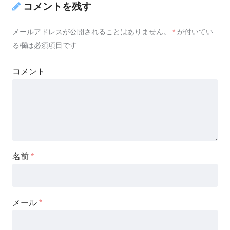
コメントを残す
メールアドレスが公開されることはありません。
*
が付いてい
る欄は必須項目です
コメント
名前
*
メール
*