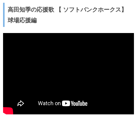
高田知季の応援歌 【 ソフトバンクホークス】
球場応援編