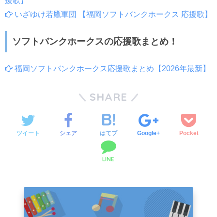
援歌】
いざゆけ若鷹軍団 【福岡ソフトバンクホークス 応援歌】
ソフトバンクホークスの応援歌まとめ！
福岡ソフトバンクホークス応援歌まとめ【2026年最新】
SHARE
ツイート
シェア
はてブ
Google+
Pocket
LINE