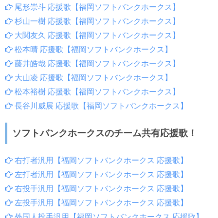
尾形崇斗 応援歌【福岡ソフトバンクホークス】
杉山一樹 応援歌【福岡ソフトバンクホークス】
大関友久 応援歌【福岡ソフトバンクホークス】
松本晴 応援歌【福岡ソフトバンクホークス】
藤井皓哉 応援歌【福岡ソフトバンクホークス】
大山凌 応援歌【福岡ソフトバンクホークス】
松本裕樹 応援歌【福岡ソフトバンクホークス】
長谷川威展 応援歌【福岡ソフトバンクホークス】
ソフトバンクホークスのチーム共有応援歌！
右打者汎用【福岡ソフトバンクホークス 応援歌】
左打者汎用【福岡ソフトバンクホークス 応援歌】
右投手汎用【福岡ソフトバンクホークス 応援歌】
左投手汎用【福岡ソフトバンクホークス 応援歌】
外国人投手汎用【福岡ソフトバンクホークス 応援歌】