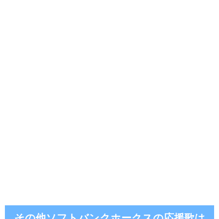
その他ソフトバンクホークスの応援歌は