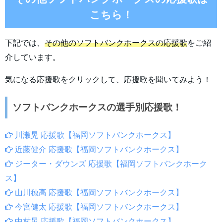
こちら！
下記では、
その他のソフトバンクホークスの応援歌
をご紹
介しています。
気になる応援歌をクリックして、応援歌を聞いてみよう！
ソフトバンクホークスの選手別応援歌！
川瀬晃 応援歌【福岡ソフトバンクホークス】
近藤健介 応援歌【福岡ソフトバンクホークス】
ジーター・ダウンズ 応援歌【福岡ソフトバンクホーク
ス】
山川穂高 応援歌【福岡ソフトバンクホークス】
今宮健太 応援歌【福岡ソフトバンクホークス】
中村晃 応援歌【福岡ソフトバンクホークス】