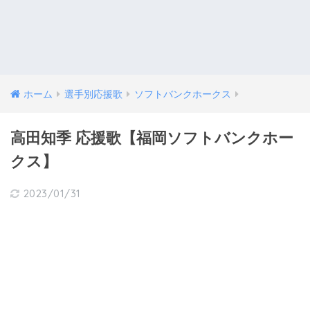
ホーム
選手別応援歌
ソフトバンクホークス
高田知季 応援歌【福岡ソフトバンクホー
クス】
2023/01/31