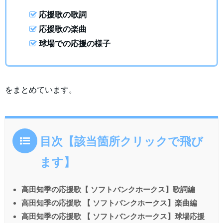
応援歌の歌詞
応援歌の楽曲
球場での応援の様子
をまとめています。
目次【該当箇所クリックで飛び
ます】
高田知季の応援歌【 ソフトバンクホークス】歌詞編
高田知季の応援歌 【 ソフトバンクホークス】楽曲編
高田知季の応援歌 【 ソフトバンクホークス】球場応援