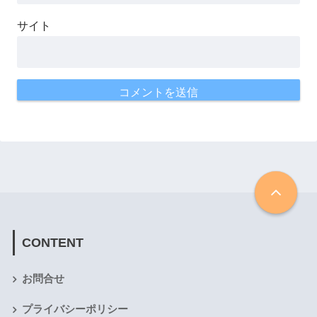
サイト
CONTENT
お問合せ
プライバシーポリシー