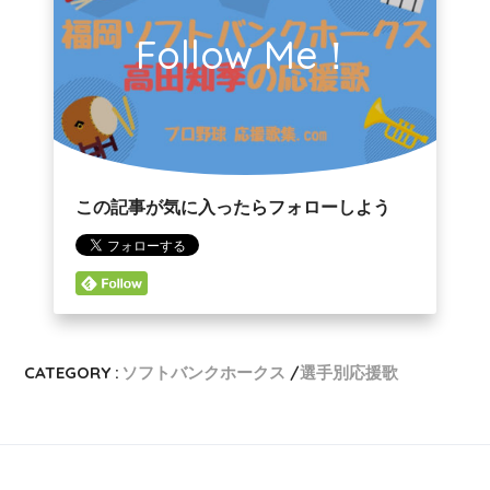
Follow Me！
この記事が気に入ったらフォローしよう
CATEGORY :
ソフトバンクホークス
選手別応援歌