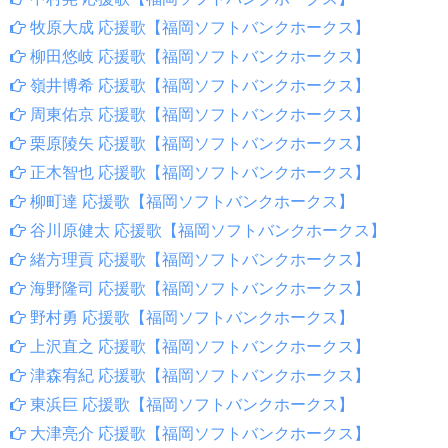
牧原大成 応援歌【福岡ソフトバンクホークス】
柳田悠岐 応援歌【福岡ソフトバンクホークス】
嶺井博希 応援歌【福岡ソフトバンクホークス】
周東佑京 応援歌【福岡ソフトバンクホークス】
栗原陵矢 応援歌【福岡ソフトバンクホークス】
正木智也 応援歌【福岡ソフトバンクホークス】
柳町達 応援歌【福岡ソフトバンクホークス】
谷川原健太 応援歌【福岡ソフトバンクホークス】
緒方理貢 応援歌【福岡ソフトバンクホークス】
海野隆司 応援歌【福岡ソフトバンクホークス】
野村勇 応援歌【福岡ソフトバンクホークス】
上沢直之 応援歌【福岡ソフトバンクホークス】
津森宥紀 応援歌【福岡ソフトバンクホークス】
東浜巨 応援歌【福岡ソフトバンクホークス】
大津亮介 応援歌【福岡ソフトバンクホークス】