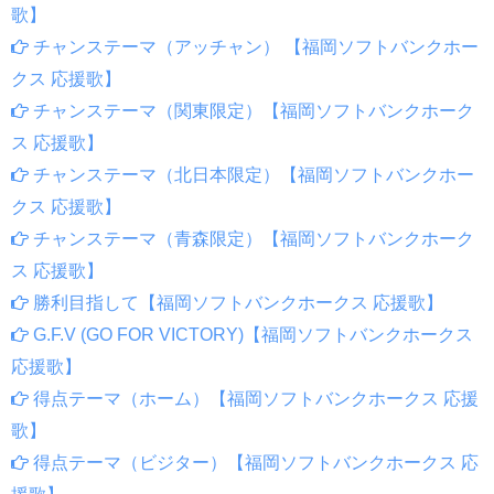
歌】
チャンステーマ（アッチャン） 【福岡ソフトバンクホー
クス 応援歌】
チャンステーマ（関東限定）【福岡ソフトバンクホーク
ス 応援歌】
チャンステーマ（北日本限定）【福岡ソフトバンクホー
クス 応援歌】
チャンステーマ（青森限定）【福岡ソフトバンクホーク
ス 応援歌】
勝利目指して【福岡ソフトバンクホークス 応援歌】
G.F.V (GO FOR VICTORY)【福岡ソフトバンクホークス
応援歌】
得点テーマ（ホーム）【福岡ソフトバンクホークス 応援
歌】
得点テーマ（ビジター）【福岡ソフトバンクホークス 応