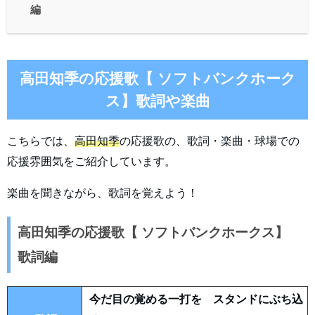
編
高田知季の応援歌【 ソフトバンクホーク
ス】歌詞や楽曲
こちらでは、
高田知季
の応援歌の、歌詞・楽曲・球場での
応援雰囲気をご紹介しています。
楽曲を聞きながら、歌詞を覚えよう！
高田知季の応援歌【 ソフトバンクホークス】
歌詞編
今だ目の覚める一打を スタンドにぶち込