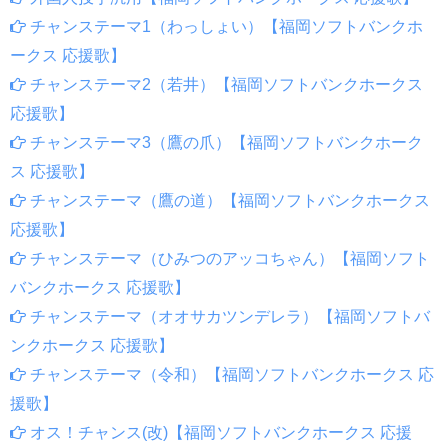
チャンステーマ1（わっしょい）【福岡ソフトバンクホ
ークス 応援歌】
チャンステーマ2（若井）【福岡ソフトバンクホークス
応援歌】
チャンステーマ3（鷹の爪）【福岡ソフトバンクホーク
ス 応援歌】
チャンステーマ（鷹の道）【福岡ソフトバンクホークス
応援歌】
チャンステーマ（ひみつのアッコちゃん）【福岡ソフト
バンクホークス 応援歌】
チャンステーマ（オオサカツンデレラ）【福岡ソフトバ
ンクホークス 応援歌】
チャンステーマ（令和）【福岡ソフトバンクホークス 応
援歌】
オス！チャンス(改)【福岡ソフトバンクホークス 応援