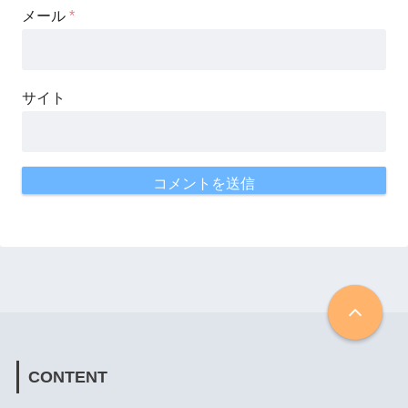
メール
*
サイト
CONTENT