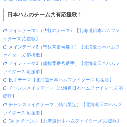
日本ハムのチーム共有応援歌！
メインテーマ1（代打のテーマ）【北海道日本ハムファ
イターズ 応援歌】
メインテーマ2（奇数背番号選手）【北海道日本ハムフ
ァイターズ 応援歌】
メインテーマ3（偶数背番号選手）【北海道日本ハムフ
ァイターズ 応援歌】
投手テーマ【北海道日本ハムファイターズ 応援歌】
チャンスメイクテーマ【北海道日本ハムファイターズ 応
援歌】
チャンスメイクテーマ（仙台限定）【北海道日本ハムフ
ァイターズ 応援歌】
Go to チャンス【北海道日本ハムファイターズ 応援歌】