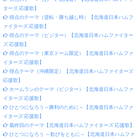
ターズ 応援歌】
得点のテーマ（逆転・勝ち越し時）【北海道日本ハムフ
ァイターズ 応援歌】
得点のテーマ（ビジター）【北海道日本ハムファイター
ズ 応援歌】
得点のテーマ（東京ドーム限定）【北海道日本ハムファ
イターズ 応援歌】
得点テーマ（沖縄限定）【北海道日本ハムファイターズ
応援歌】
ホームランのテーマ（ビジター）【北海道日本ハムファ
イターズ 応援歌】
ひとつになろう～勝利のために～【北海道日本ハムファ
イターズ 応援歌】
最終回のテーマ【北海道日本ハムファイターズ 応援歌】
ひとつになろう ～歓びをともに～【北海道日本ハムファ