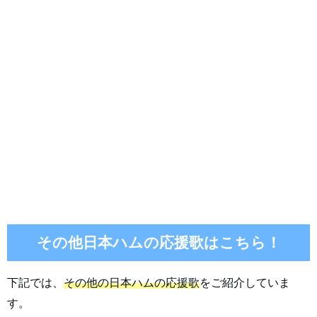
その他日本ハムの応援歌はこちら！
下記では、
その他の日本ハムの応援歌
をご紹介していま
す。