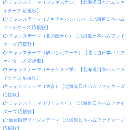
チャンステーマ（ジンギスカン）【北海道日本ハムファ
イターズ 応援歌】
チャンステーマ（チキチキバンバン）【北海道日本ハム
ファイターズ 応援歌】
チャンステーマ（北の国から）【北海道日本ハムファイ
ターズ 応援歌】
チャンステーマ（酔いどれマーチ）【北海道日本ハムフ
ァイターズ 応援歌】
チャンステーマ（チャンス一撃）【北海道日本ハムファ
イターズ 応援歌】
チャンステーマ（東京）【北海道日本ハムファイターズ
応援歌】
チャンステーマ（ワッショイ）【北海道日本ハムファイ
ターズ 応援歌】
仙台限定チャンステーマ【北海道日本ハムファイターズ
応援歌】