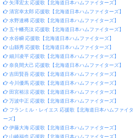
矢澤宏太 応援歌【北海道日本ハムファイターズ】
清宮幸太郎 応援歌【北海道日本ハムファイターズ】
水野達稀 応援歌【北海道日本ハムファイターズ】
五十幡亮汰 応援歌【北海道日本ハムファイターズ】
水谷瞬 応援歌【北海道日本ハムファイターズ】
山縣秀 応援歌【北海道日本ハムファイターズ】
細川凌平 応援歌【北海道日本ハムファイターズ】
奈良間大己 応援歌【北海道日本ハムファイターズ】
吉田賢吾 応援歌【北海道日本ハムファイターズ】
今川優馬 応援歌【北海道日本ハムファイターズ】
田宮裕涼 応援歌【北海道日本ハムファイターズ】
万波中正 応援歌【北海道日本ハムファイターズ】
フランミル・レイエス 応援歌【北海道日本ハムファイタ
ーズ】
伊藤大海 応援歌【北海道日本ハムファイターズ】
山崎福也 応援歌【北海道日本ハムファイターズ】