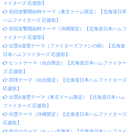
ァイターズ 応援歌】
初回攻撃開始時テーマ（東京ドーム限定）【北海道日本
ハムファイターズ 応援歌】
初回攻撃開始時テーマ（沖縄限定）【北海道日本ハムフ
ァイターズ 応援歌】
出塁&進塁テーマ（ファイターズファンの唄）【北海道
日本ハムファイターズ 応援歌】
ヒットテーマ（仙台限定）【北海道日本ハムファイター
ズ 応援歌】
四球テーマ（仙台限定）【北海道日本ハムファイターズ
応援歌】
出塁&進塁テーマ（東京ドーム限定）【北海道日本ハム
ファイターズ 応援歌】
出塁テーマ（沖縄限定）【北海道日本ハムファイターズ
応援歌】
得点のテーマ（お～い北海道）【北海道日本ハムファイ