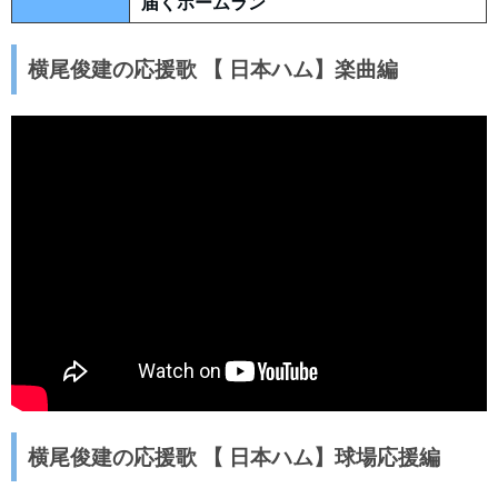
届くホームラン
横尾俊建の応援歌 【 日本ハム】楽曲編
横尾俊建の応援歌 【 日本ハム】球場応援編