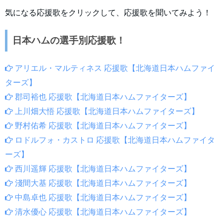
気になる応援歌をクリックして、応援歌を聞いてみよう！
日本ハムの選手別応援歌！
アリエル・マルティネス 応援歌【北海道日本ハムファイ
ターズ】
郡司裕也 応援歌【北海道日本ハムファイターズ】
上川畑大悟 応援歌【北海道日本ハムファイターズ】
野村佑希 応援歌【北海道日本ハムファイターズ】
ロドルフォ・カストロ 応援歌【北海道日本ハムファイタ
ーズ】
西川遥輝 応援歌【北海道日本ハムファイターズ】
淺間大基 応援歌【北海道日本ハムファイターズ】
中島卓也 応援歌【北海道日本ハムファイターズ】
清水優心 応援歌【北海道日本ハムファイターズ】