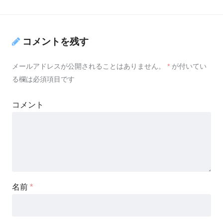
コメントを残す
メールアドレスが公開されることはありません。
*
が付いてい
る欄は必須項目です
コメント
名前
*