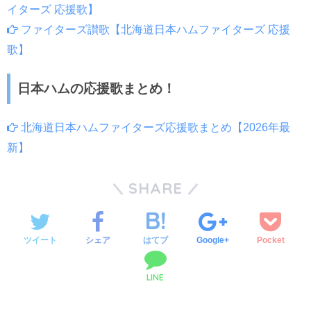
イターズ 応援歌】
ファイターズ讃歌【北海道日本ハムファイターズ 応援
歌】
日本ハムの応援歌まとめ！
北海道日本ハムファイターズ応援歌まとめ【2026年最
新】
SHARE
ツイート
シェア
はてブ
Google+
Pocket
LINE