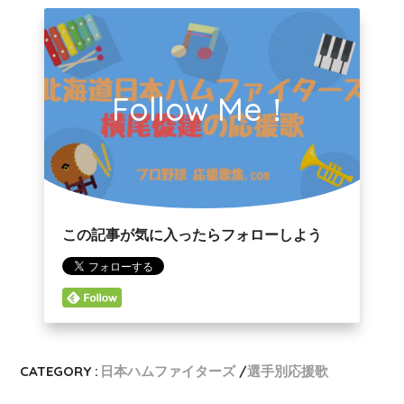
Follow Me！
この記事が気に入ったらフォローしよう
CATEGORY :
日本ハムファイターズ
選手別応援歌