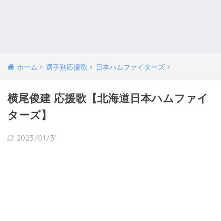
ホーム
選手別応援歌
日本ハムファイターズ
横尾俊建 応援歌【北海道日本ハムファイ
ターズ】
2023/01/31