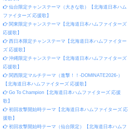
仙台限定チャンステーマ（大きな歌）【北海道日本ハム
ファイターズ 応援歌】
関東限定チャンステーマ【北海道日本ハムファイターズ
応援歌】
西日本限定チャンステーマ【北海道日本ハムファイター
ズ 応援歌】
沖縄限定チャンステーマ【北海道日本ハムファイターズ
応援歌】
関西限定マルチテーマ（進撃！！-DOMINATE2026-）
【北海道日本ハムファイターズ 応援歌】
Go To Champion【北海道日本ハムファイターズ 応援
歌】
初回攻撃開始時テーマ【北海道日本ハムファイターズ 応
援歌】
初回攻撃開始時テーマ（仙台限定）【北海道日本ハムフ