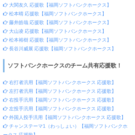
大関友久 応援歌【福岡ソフトバンクホークス】
松本晴 応援歌【福岡ソフトバンクホークス】
藤井皓哉 応援歌【福岡ソフトバンクホークス】
大山凌 応援歌【福岡ソフトバンクホークス】
松本裕樹 応援歌【福岡ソフトバンクホークス】
長谷川威展 応援歌【福岡ソフトバンクホークス】
ソフトバンクホークスのチーム共有応援歌！
右打者汎用【福岡ソフトバンクホークス 応援歌】
左打者汎用【福岡ソフトバンクホークス 応援歌】
右投手汎用【福岡ソフトバンクホークス 応援歌】
左投手汎用【福岡ソフトバンクホークス 応援歌】
外国人投手汎用【福岡ソフトバンクホークス 応援歌】
チャンステーマ1（わっしょい）【福岡ソフトバンクホ
ークス 応援歌】