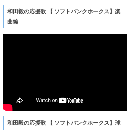
和田毅の応援歌 【 ソフトバンクホークス】楽
曲編
和田毅の応援歌 【 ソフトバンクホークス】球