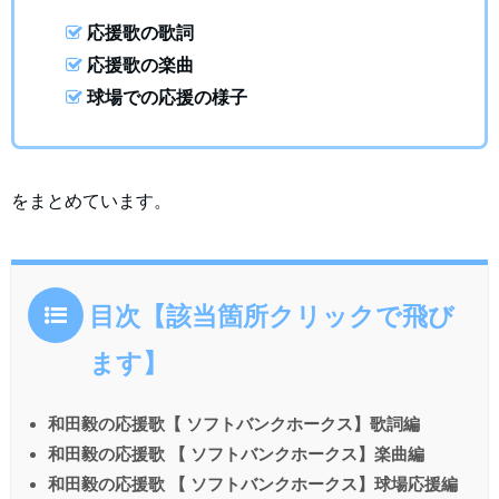
応援歌の歌詞
応援歌の楽曲
球場での応援の様子
をまとめています。
目次【該当箇所クリックで飛び
ます】
和田毅の応援歌【 ソフトバンクホークス】歌詞編
和田毅の応援歌 【 ソフトバンクホークス】楽曲編
和田毅の応援歌 【 ソフトバンクホークス】球場応援編