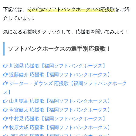
下記では、
その他のソフトバンクホークスの応援歌
をご紹
介しています。
気になる応援歌をクリックして、応援歌を聞いてみよう！
ソフトバンクホークスの選手別応援歌！
川瀬晃 応援歌【福岡ソフトバンクホークス】
近藤健介 応援歌【福岡ソフトバンクホークス】
ジーター・ダウンズ 応援歌【福岡ソフトバンクホーク
ス】
山川穂高 応援歌【福岡ソフトバンクホークス】
今宮健太 応援歌【福岡ソフトバンクホークス】
中村晃 応援歌【福岡ソフトバンクホークス】
牧原大成 応援歌【福岡ソフトバンクホークス】