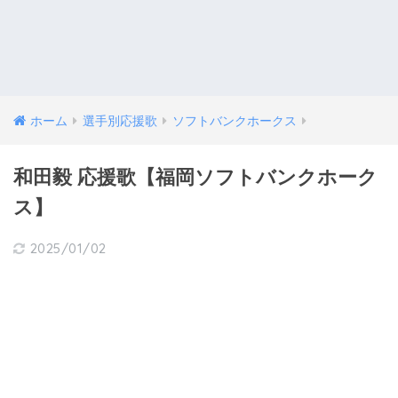
ホーム
選手別応援歌
ソフトバンクホークス
和田毅 応援歌【福岡ソフトバンクホーク
ス】
2025/01/02