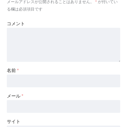
メールアドレスが公開されることはありません。
*
が付いてい
る欄は必須項目です
コメント
名前
*
メール
*
サイト