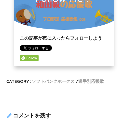
この記事が気に入ったらフォローしよう
CATEGORY :
ソフトバンクホークス
選手別応援歌
コメントを残す