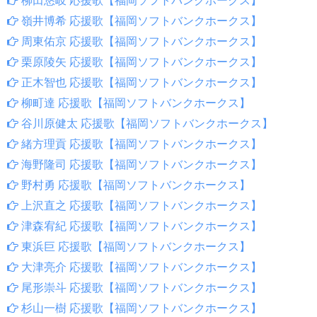
柳田悠岐 応援歌【福岡ソフトバンクホークス】
嶺井博希 応援歌【福岡ソフトバンクホークス】
周東佑京 応援歌【福岡ソフトバンクホークス】
栗原陵矢 応援歌【福岡ソフトバンクホークス】
正木智也 応援歌【福岡ソフトバンクホークス】
柳町達 応援歌【福岡ソフトバンクホークス】
谷川原健太 応援歌【福岡ソフトバンクホークス】
緒方理貢 応援歌【福岡ソフトバンクホークス】
海野隆司 応援歌【福岡ソフトバンクホークス】
野村勇 応援歌【福岡ソフトバンクホークス】
上沢直之 応援歌【福岡ソフトバンクホークス】
津森宥紀 応援歌【福岡ソフトバンクホークス】
東浜巨 応援歌【福岡ソフトバンクホークス】
大津亮介 応援歌【福岡ソフトバンクホークス】
尾形崇斗 応援歌【福岡ソフトバンクホークス】
杉山一樹 応援歌【福岡ソフトバンクホークス】