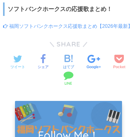
ソフトバンクホークスの応援歌まとめ！
福岡ソフトバンクホークス応援歌まとめ【2026年最新】
SHARE
ツイート
シェア
はてブ
Google+
Pocket
LINE
Follow Me！