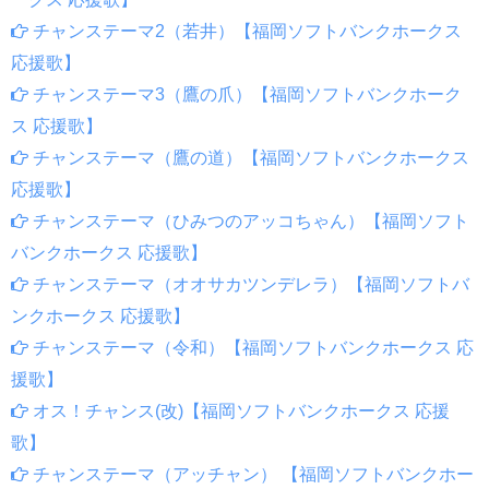
チャンステーマ2（若井）【福岡ソフトバンクホークス
応援歌】
チャンステーマ3（鷹の爪）【福岡ソフトバンクホーク
ス 応援歌】
チャンステーマ（鷹の道）【福岡ソフトバンクホークス
応援歌】
チャンステーマ（ひみつのアッコちゃん）【福岡ソフト
バンクホークス 応援歌】
チャンステーマ（オオサカツンデレラ）【福岡ソフトバ
ンクホークス 応援歌】
チャンステーマ（令和）【福岡ソフトバンクホークス 応
援歌】
オス！チャンス(改)【福岡ソフトバンクホークス 応援
歌】
チャンステーマ（アッチャン） 【福岡ソフトバンクホー