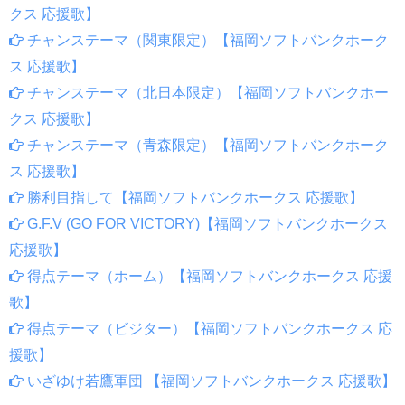
クス 応援歌】
チャンステーマ（関東限定）【福岡ソフトバンクホーク
ス 応援歌】
チャンステーマ（北日本限定）【福岡ソフトバンクホー
クス 応援歌】
チャンステーマ（青森限定）【福岡ソフトバンクホーク
ス 応援歌】
勝利目指して【福岡ソフトバンクホークス 応援歌】
G.F.V (GO FOR VICTORY)【福岡ソフトバンクホークス
応援歌】
得点テーマ（ホーム）【福岡ソフトバンクホークス 応援
歌】
得点テーマ（ビジター）【福岡ソフトバンクホークス 応
援歌】
いざゆけ若鷹軍団 【福岡ソフトバンクホークス 応援歌】