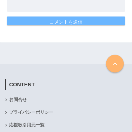
CONTENT
お問合せ
プライバシーポリシー
応援歌引用元一覧