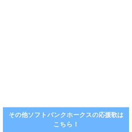
その他ソフトバンクホークスの応援歌は
こちら！