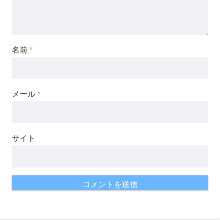
名前
*
メール
*
サイト