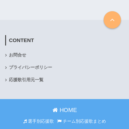
CONTENT
お問合せ
プライバシーポリシー
応援歌引用元一覧
HOME
選手別応援歌
チーム別応援歌まとめ