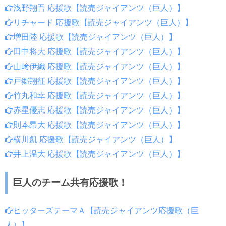
浅野翔吾 応援歌【読売ジャイアンツ（巨人）】
リチャード 応援歌【読売ジャイアンツ（巨人）】
増田陸 応援歌【読売ジャイアンツ（巨人）】
田中将大 応援歌【読売ジャイアンツ（巨人）】
山﨑伊織 応援歌【読売ジャイアンツ（巨人）】
戸郷翔征 応援歌【読売ジャイアンツ（巨人）】
竹丸和幸 応援歌【読売ジャイアンツ（巨人）】
赤星優志 応援歌【読売ジャイアンツ（巨人）】
則本昂大 応援歌【読売ジャイアンツ（巨人）】
横川凱 応援歌【読売ジャイアンツ（巨人）】
井上温大 応援歌【読売ジャイアンツ（巨人）】
巨人のチーム共有応援歌！
ヒッターズテーマＡ【読売ジャイアンツ応援歌（巨
人）】