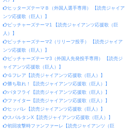
ヒッターズテーマＢ（外国人選手専用） 【読売ジャイア
ンツ応援歌（巨人）】
ピッチャーズテーマ1 【読売ジャイアンツ応援歌（巨
人）】
ピッチャーズテーマ2（リリーフ投手） 【読売ジャイア
ンツ応援歌（巨人）】
ピッチャーズテーマ3（外国人先発投手専用） 【読売ジ
ャイアンツ応援歌（巨人）】
Ｇフレア【読売ジャイアンツ応援歌（巨人）】
勝ち取れ！【読売ジャイアンツ応援歌（巨人）】
バタフライ【読売ジャイアンツ応援歌（巨人）】
ファイター【読売ジャイアンツ応援歌（巨人）】
ヒッパレ【読売ジャイアンツ応援歌（巨人）】
スパルタンX【読売ジャイアンツ応援歌（巨人）】
初回攻撃時ファンファーレ【読売ジャイアンツ（巨