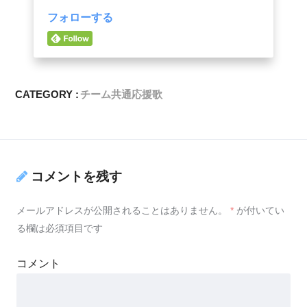
フォローする
CATEGORY :
チーム共通応援歌
コメントを残す
メールアドレスが公開されることはありません。
*
が付いてい
る欄は必須項目です
コメント