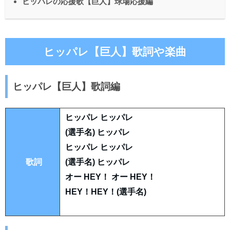
ヒッパレの応援歌【巨人】球場応援編
ヒッパレ【巨人】歌詞や楽曲
ヒッパレ【巨人】歌詞編
ヒッパレ ヒッパレ
(選手名) ヒッパレ
ヒッパレ ヒッパレ
歌詞
(選手名) ヒッパレ
オー HEY！ オー HEY！
HEY！HEY！(選手名)