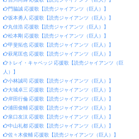
門脇誠 応援歌【読売ジャイアンツ（巨人）】
坂本勇人 応援歌【読売ジャイアンツ（巨人）】
丸佳浩 応援歌【読売ジャイアンツ（巨人）】
松本剛 応援歌【読売ジャイアンツ（巨人）】
甲斐拓也 応援歌【読売ジャイアンツ（巨人）】
萩尾匡也 応援歌【読売ジャイアンツ（巨人）】
トレイ・キャベッジ 応援歌【読売ジャイアンツ（巨
人）】
小林誠司 応援歌【読売ジャイアンツ（巨人）】
大城卓三 応援歌【読売ジャイアンツ（巨人）】
岸田行倫 応援歌【読売ジャイアンツ（巨人）】
浦田俊輔 応援歌【読売ジャイアンツ（巨人）】
泉口友汰 応援歌【読売ジャイアンツ（巨人）】
中山礼都 応援歌【読売ジャイアンツ（巨人）】
佐々木俊輔 応援歌【読売ジャイアンツ（巨人）】