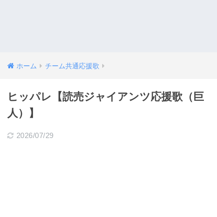
ホーム
チーム共通応援歌
ヒッパレ【読売ジャイアンツ応援歌（巨
人）】
2026/07/29