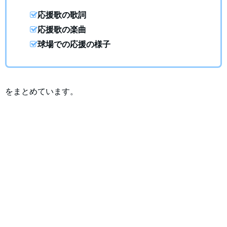
応援歌の歌詞
応援歌の楽曲
球場での応援の様子
をまとめています。