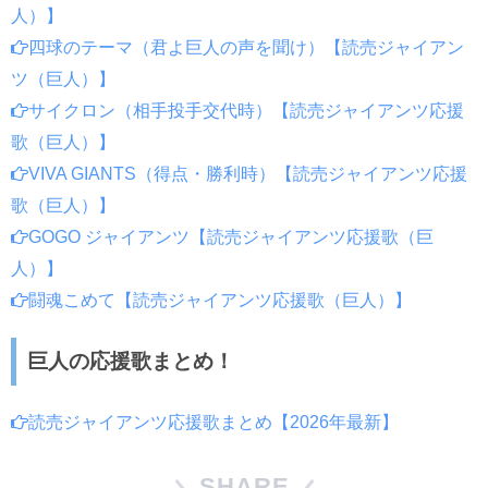
人）】
四球のテーマ（君よ巨人の声を聞け）【読売ジャイアン
ツ（巨人）】
サイクロン（相手投手交代時）【読売ジャイアンツ応援
歌（巨人）】
VIVA GIANTS（得点・勝利時）【読売ジャイアンツ応援
歌（巨人）】
GOGO ジャイアンツ【読売ジャイアンツ応援歌（巨
人）】
闘魂こめて【読売ジャイアンツ応援歌（巨人）】
巨人の応援歌まとめ！
読売ジャイアンツ応援歌まとめ【2026年最新】
SHARE