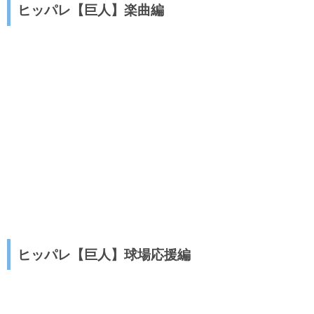
ヒッパレ【巨人】楽曲編
ヒッパレ【巨人】球場応援編