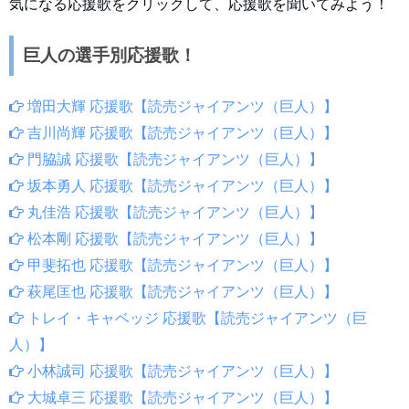
気になる応援歌をクリックして、応援歌を聞いてみよう！
巨人の選手別応援歌！
増田大輝 応援歌【読売ジャイアンツ（巨人）】
吉川尚輝 応援歌【読売ジャイアンツ（巨人）】
門脇誠 応援歌【読売ジャイアンツ（巨人）】
坂本勇人 応援歌【読売ジャイアンツ（巨人）】
丸佳浩 応援歌【読売ジャイアンツ（巨人）】
松本剛 応援歌【読売ジャイアンツ（巨人）】
甲斐拓也 応援歌【読売ジャイアンツ（巨人）】
萩尾匡也 応援歌【読売ジャイアンツ（巨人）】
トレイ・キャベッジ 応援歌【読売ジャイアンツ（巨
人）】
小林誠司 応援歌【読売ジャイアンツ（巨人）】
大城卓三 応援歌【読売ジャイアンツ（巨人）】