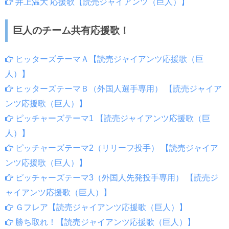
井上温大 応援歌【読売ジャイアンツ（巨人）】
巨人のチーム共有応援歌！
ヒッターズテーマＡ【読売ジャイアンツ応援歌（巨
人）】
ヒッターズテーマＢ（外国人選手専用） 【読売ジャイア
ンツ応援歌（巨人）】
ピッチャーズテーマ1 【読売ジャイアンツ応援歌（巨
人）】
ピッチャーズテーマ2（リリーフ投手） 【読売ジャイア
ンツ応援歌（巨人）】
ピッチャーズテーマ3（外国人先発投手専用） 【読売ジ
ャイアンツ応援歌（巨人）】
Ｇフレア【読売ジャイアンツ応援歌（巨人）】
勝ち取れ！【読売ジャイアンツ応援歌（巨人）】