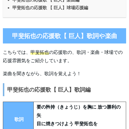
甲斐拓也の応援歌 【 巨人】球場応援編
甲斐拓也の応援歌【 巨人】歌詞や楽曲
こちらでは、
甲斐拓也
の応援歌の、歌詞・楽曲・球場での
応援雰囲気をご紹介しています。
楽曲を聞きながら、歌詞を覚えよう！
甲斐拓也の応援歌【 巨人】歌詞編
要の矜持（きょうじ）を胸に 放つ勝利の
矢
歌詞
目に焼きつけよう 甲斐拓也を