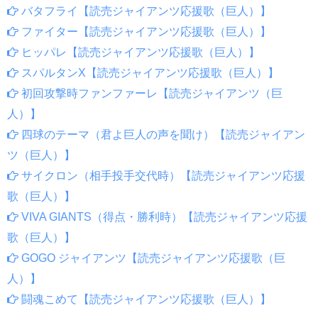
バタフライ【読売ジャイアンツ応援歌（巨人）】
ファイター【読売ジャイアンツ応援歌（巨人）】
ヒッパレ【読売ジャイアンツ応援歌（巨人）】
スパルタンX【読売ジャイアンツ応援歌（巨人）】
初回攻撃時ファンファーレ【読売ジャイアンツ（巨
人）】
四球のテーマ（君よ巨人の声を聞け）【読売ジャイアン
ツ（巨人）】
サイクロン（相手投手交代時）【読売ジャイアンツ応援
歌（巨人）】
VIVA GIANTS（得点・勝利時）【読売ジャイアンツ応援
歌（巨人）】
GOGO ジャイアンツ【読売ジャイアンツ応援歌（巨
人）】
闘魂こめて【読売ジャイアンツ応援歌（巨人）】