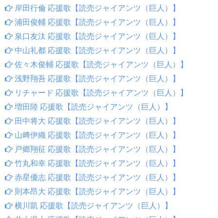
岸田行倫 応援歌【読売ジャイアンツ（巨人）】
浦田俊輔 応援歌【読売ジャイアンツ（巨人）】
泉口友汰 応援歌【読売ジャイアンツ（巨人）】
中山礼都 応援歌【読売ジャイアンツ（巨人）】
佐々木俊輔 応援歌【読売ジャイアンツ（巨人）】
浅野翔吾 応援歌【読売ジャイアンツ（巨人）】
リチャード 応援歌【読売ジャイアンツ（巨人）】
増田陸 応援歌【読売ジャイアンツ（巨人）】
田中将大 応援歌【読売ジャイアンツ（巨人）】
山﨑伊織 応援歌【読売ジャイアンツ（巨人）】
戸郷翔征 応援歌【読売ジャイアンツ（巨人）】
竹丸和幸 応援歌【読売ジャイアンツ（巨人）】
赤星優志 応援歌【読売ジャイアンツ（巨人）】
則本昂大 応援歌【読売ジャイアンツ（巨人）】
横川凱 応援歌【読売ジャイアンツ（巨人）】