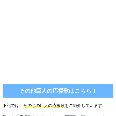
その他巨人の応援歌はこちら！
下記では、
その他の巨人の応援歌
をご紹介しています。