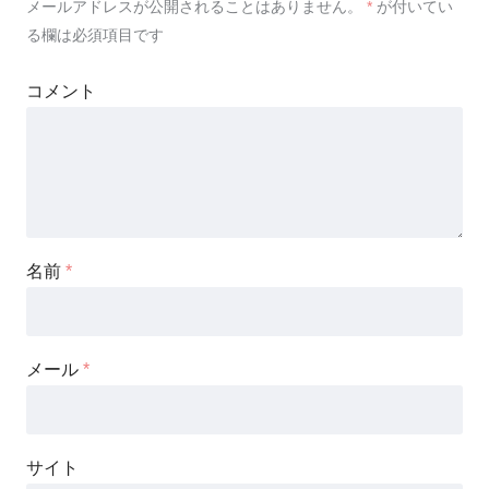
メールアドレスが公開されることはありません。
*
が付いてい
る欄は必須項目です
コメント
名前
*
メール
*
サイト