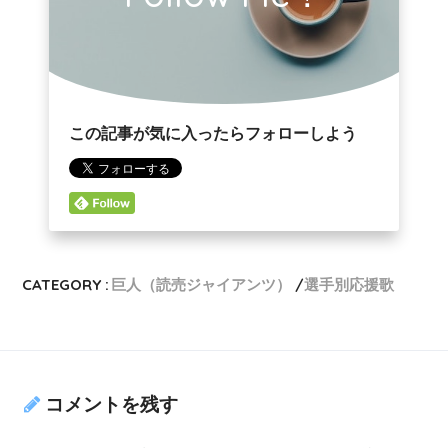
この記事が気に入ったらフォローしよう
CATEGORY :
巨人（読売ジャイアンツ）
選手別応援歌
コメントを残す