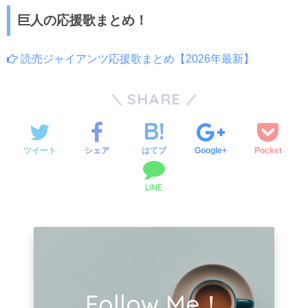
巨人の応援歌まとめ！
読売ジャイアンツ応援歌まとめ【2026年最新】
SHARE
ツイート
シェア
はてブ
Google+
Pocket
LINE
Follow Me！