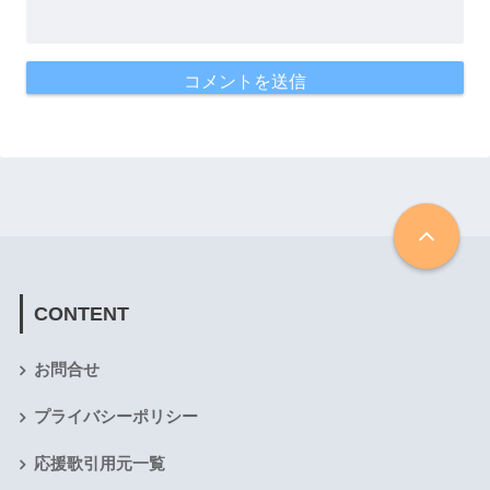
CONTENT
お問合せ
プライバシーポリシー
応援歌引用元一覧