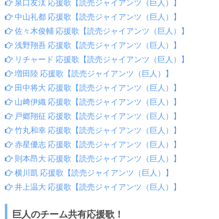
泉口友汰 応援歌【読売ジャイアンツ（巨人）】
中山礼都 応援歌【読売ジャイアンツ（巨人）】
佐々木俊輔 応援歌【読売ジャイアンツ（巨人）】
浅野翔吾 応援歌【読売ジャイアンツ（巨人）】
リチャード 応援歌【読売ジャイアンツ（巨人）】
増田陸 応援歌【読売ジャイアンツ（巨人）】
田中将大 応援歌【読売ジャイアンツ（巨人）】
山﨑伊織 応援歌【読売ジャイアンツ（巨人）】
戸郷翔征 応援歌【読売ジャイアンツ（巨人）】
竹丸和幸 応援歌【読売ジャイアンツ（巨人）】
赤星優志 応援歌【読売ジャイアンツ（巨人）】
則本昂大 応援歌【読売ジャイアンツ（巨人）】
横川凱 応援歌【読売ジャイアンツ（巨人）】
井上温大 応援歌【読売ジャイアンツ（巨人）】
巨人のチーム共有応援歌！