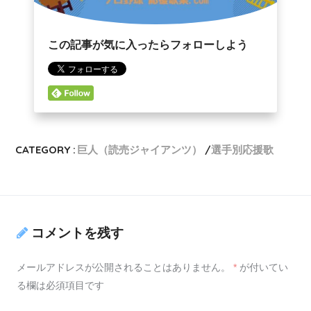
この記事が気に入ったらフォローしよう
CATEGORY :
巨人（読売ジャイアンツ）
選手別応援歌
コメントを残す
メールアドレスが公開されることはありません。
*
が付いてい
る欄は必須項目です