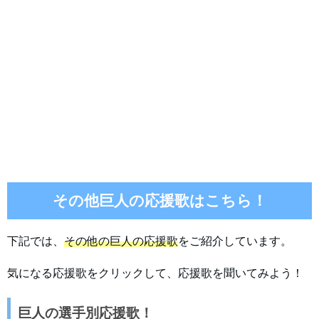
その他巨人の応援歌はこちら！
下記では、
その他の巨人の応援歌
をご紹介しています。
気になる応援歌をクリックして、応援歌を聞いてみよう！
巨人の選手別応援歌！