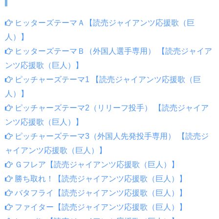
ヒッターズテーマＡ【読売ジャイアンツ応援歌（巨
人）】
ヒッターズテーマＢ（外国人選手専用） 【読売ジャイア
ンツ応援歌（巨人）】
ピッチャーズテーマ1 【読売ジャイアンツ応援歌（巨
人）】
ピッチャーズテーマ2（リリーフ投手） 【読売ジャイア
ンツ応援歌（巨人）】
ピッチャーズテーマ3（外国人先発投手専用） 【読売ジ
ャイアンツ応援歌（巨人）】
Ｇフレア【読売ジャイアンツ応援歌（巨人）】
勝ち取れ！【読売ジャイアンツ応援歌（巨人）】
バタフライ【読売ジャイアンツ応援歌（巨人）】
ファイター【読売ジャイアンツ応援歌（巨人）】