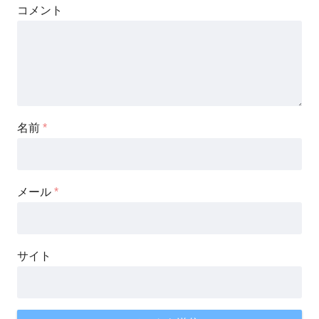
コメント
名前
*
メール
*
サイト