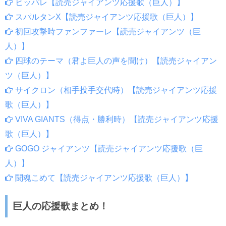
ヒッパレ【読売ジャイアンツ応援歌（巨人）】
スパルタンX【読売ジャイアンツ応援歌（巨人）】
初回攻撃時ファンファーレ【読売ジャイアンツ（巨
人）】
四球のテーマ（君よ巨人の声を聞け）【読売ジャイアン
ツ（巨人）】
サイクロン（相手投手交代時）【読売ジャイアンツ応援
歌（巨人）】
VIVA GIANTS（得点・勝利時）【読売ジャイアンツ応援
歌（巨人）】
GOGO ジャイアンツ【読売ジャイアンツ応援歌（巨
人）】
闘魂こめて【読売ジャイアンツ応援歌（巨人）】
巨人の応援歌まとめ！