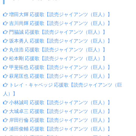
増田大輝 応援歌【読売ジャイアンツ（巨人）】
吉川尚輝 応援歌【読売ジャイアンツ（巨人）】
門脇誠 応援歌【読売ジャイアンツ（巨人）】
坂本勇人 応援歌【読売ジャイアンツ（巨人）】
丸佳浩 応援歌【読売ジャイアンツ（巨人）】
松本剛 応援歌【読売ジャイアンツ（巨人）】
甲斐拓也 応援歌【読売ジャイアンツ（巨人）】
萩尾匡也 応援歌【読売ジャイアンツ（巨人）】
トレイ・キャベッジ 応援歌【読売ジャイアンツ（巨
人）】
小林誠司 応援歌【読売ジャイアンツ（巨人）】
大城卓三 応援歌【読売ジャイアンツ（巨人）】
岸田行倫 応援歌【読売ジャイアンツ（巨人）】
浦田俊輔 応援歌【読売ジャイアンツ（巨人）】