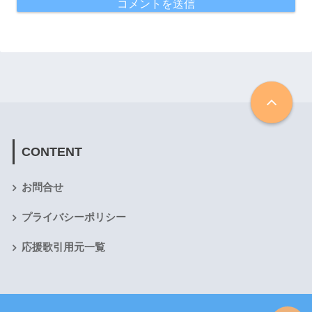
CONTENT
お問合せ
プライバシーポリシー
応援歌引用元一覧