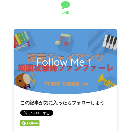
LINE
Follow Me！
この記事が気に入ったらフォローしよう