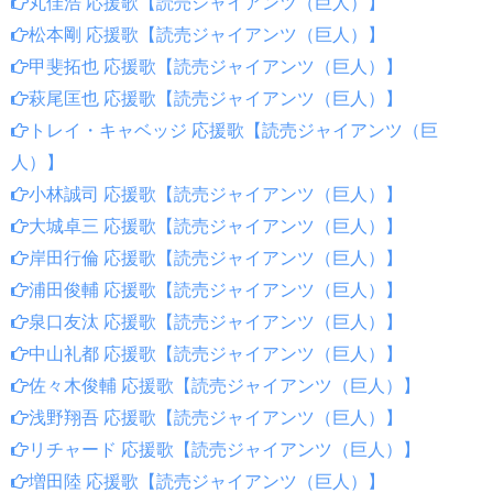
丸佳浩 応援歌【読売ジャイアンツ（巨人）】
松本剛 応援歌【読売ジャイアンツ（巨人）】
甲斐拓也 応援歌【読売ジャイアンツ（巨人）】
萩尾匡也 応援歌【読売ジャイアンツ（巨人）】
トレイ・キャベッジ 応援歌【読売ジャイアンツ（巨
人）】
小林誠司 応援歌【読売ジャイアンツ（巨人）】
大城卓三 応援歌【読売ジャイアンツ（巨人）】
岸田行倫 応援歌【読売ジャイアンツ（巨人）】
浦田俊輔 応援歌【読売ジャイアンツ（巨人）】
泉口友汰 応援歌【読売ジャイアンツ（巨人）】
中山礼都 応援歌【読売ジャイアンツ（巨人）】
佐々木俊輔 応援歌【読売ジャイアンツ（巨人）】
浅野翔吾 応援歌【読売ジャイアンツ（巨人）】
リチャード 応援歌【読売ジャイアンツ（巨人）】
増田陸 応援歌【読売ジャイアンツ（巨人）】