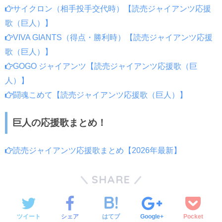
サイクロン（相手投手交代時）【読売ジャイアンツ応援
歌（巨人）】
VIVA GIANTS（得点・勝利時）【読売ジャイアンツ応援
歌（巨人）】
GOGO ジャイアンツ【読売ジャイアンツ応援歌（巨
人）】
闘魂こめて【読売ジャイアンツ応援歌（巨人）】
巨人の応援歌まとめ！
読売ジャイアンツ応援歌まとめ【2026年最新】
SHARE
ツイート
シェア
はてブ
Google+
Pocket