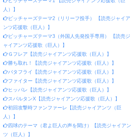
ピッチャーズテーマ1 【読売ジャイアンツ応援歌（巨
人）】
ピッチャーズテーマ2（リリーフ投手） 【読売ジャイア
ンツ応援歌（巨人）】
ピッチャーズテーマ3（外国人先発投手専用） 【読売ジ
ャイアンツ応援歌（巨人）】
Ｇフレア【読売ジャイアンツ応援歌（巨人）】
勝ち取れ！【読売ジャイアンツ応援歌（巨人）】
バタフライ【読売ジャイアンツ応援歌（巨人）】
ファイター【読売ジャイアンツ応援歌（巨人）】
ヒッパレ【読売ジャイアンツ応援歌（巨人）】
スパルタンX【読売ジャイアンツ応援歌（巨人）】
初回攻撃時ファンファーレ【読売ジャイアンツ（巨
人）】
四球のテーマ（君よ巨人の声を聞け）【読売ジャイアン
ツ（巨人）】