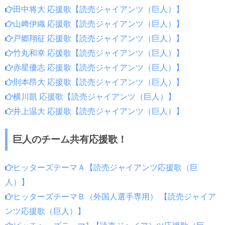
田中将大 応援歌【読売ジャイアンツ（巨人）】
山﨑伊織 応援歌【読売ジャイアンツ（巨人）】
戸郷翔征 応援歌【読売ジャイアンツ（巨人）】
竹丸和幸 応援歌【読売ジャイアンツ（巨人）】
赤星優志 応援歌【読売ジャイアンツ（巨人）】
則本昂大 応援歌【読売ジャイアンツ（巨人）】
横川凱 応援歌【読売ジャイアンツ（巨人）】
井上温大 応援歌【読売ジャイアンツ（巨人）】
巨人のチーム共有応援歌！
ヒッターズテーマＡ【読売ジャイアンツ応援歌（巨
人）】
ヒッターズテーマＢ（外国人選手専用） 【読売ジャイア
ンツ応援歌（巨人）】