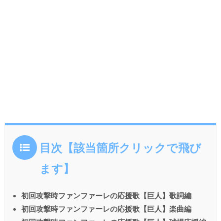
目次【該当箇所クリックで飛び
ます】
初回攻撃時ファンファーレの応援歌【巨人】歌詞編
初回攻撃時ファンファーレの応援歌【巨人】楽曲編