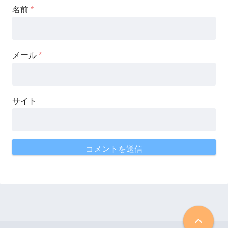
名前
*
メール
*
サイト