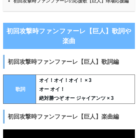
初回攻撃時ファンファーレの応援歌【巨人】球場応援編
初回攻撃時ファンファーレ【巨人】歌詞や
楽曲
初回攻撃時ファンファーレ【巨人】歌詞編
オイ！オイ！オイ！ × 3
歌詞
オー オイ！
絶対勝つぞ オー ジャイアンツ × 3
初回攻撃時ファンファーレ【巨人】楽曲編