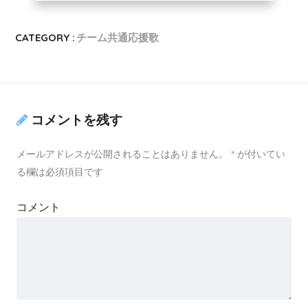
CATEGORY :
チーム共通応援歌
コメントを残す
メールアドレスが公開されることはありません。
*
が付いてい
る欄は必須項目です
コメント