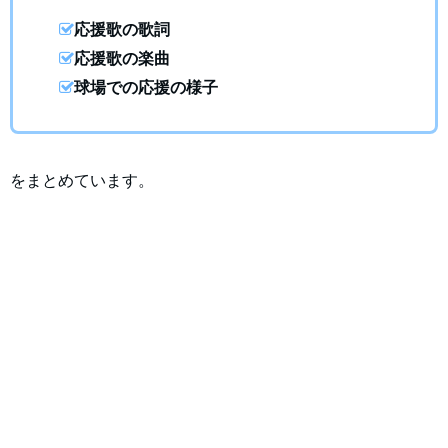
応援歌の歌詞
応援歌の楽曲
球場での応援の様子
をまとめています。