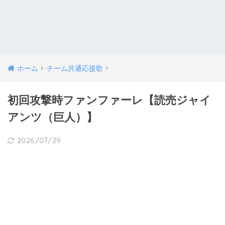
ホーム
チーム共通応援歌
初回攻撃時ファンファーレ【読売ジャイ
アンツ（巨人）】
2026/07/29