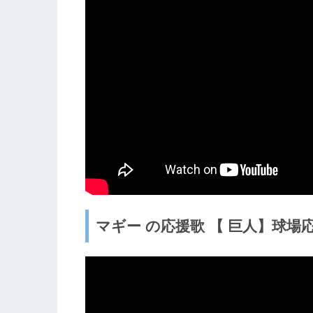
マギー の応援歌 【 巨人】球場