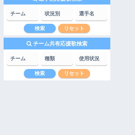
チーム共有応援歌検索