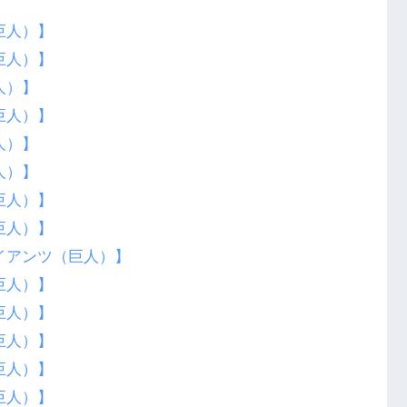
巨人）】
巨人）】
人）】
巨人）】
人）】
人）】
巨人）】
巨人）】
イアンツ（巨人）】
巨人）】
巨人）】
巨人）】
巨人）】
巨人）】