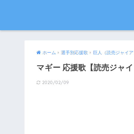
ホーム
選手別応援歌
巨人（読売ジャイア
マギー 応援歌【読売ジャ
2020/02/09