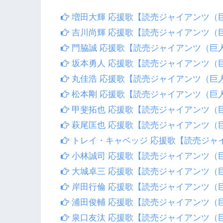
増田大輝 応援歌【読売ジャイアンツ（
吉川尚輝 応援歌【読売ジャイアンツ（
門脇誠 応援歌【読売ジャイアンツ（巨
坂本勇人 応援歌【読売ジャイアンツ（
丸佳浩 応援歌【読売ジャイアンツ（巨
松本剛 応援歌【読売ジャイアンツ（巨
甲斐拓也 応援歌【読売ジャイアンツ（
萩尾匡也 応援歌【読売ジャイアンツ（
トレイ・キャベッジ 応援歌【読売ジャ
小林誠司 応援歌【読売ジャイアンツ（
大城卓三 応援歌【読売ジャイアンツ（
岸田行倫 応援歌【読売ジャイアンツ（
浦田俊輔 応援歌【読売ジャイアンツ（
泉口友汰 応援歌【読売ジャイアンツ（