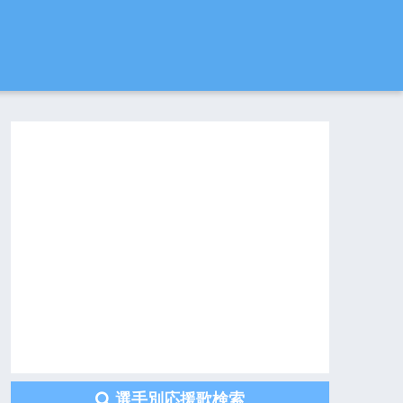
選手別応援歌検索