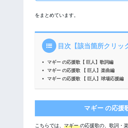
をまとめています。
目次【該当箇所クリッ
マギー の応援歌【 巨人】歌詞編
マギー の応援歌 【 巨人】楽曲編
マギー の応援歌 【 巨人】球場応援編
マギー の応援
こちらでは、
マギー
の応援歌の、歌詞・