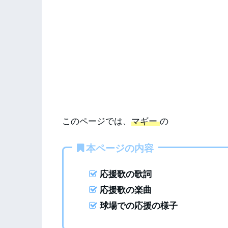
このページでは、
マギー
の
本ページの内容
応援歌の歌詞
応援歌の楽曲
球場での応援の様子