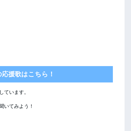
の応援歌はこちら！
しています。
聞いてみよう！