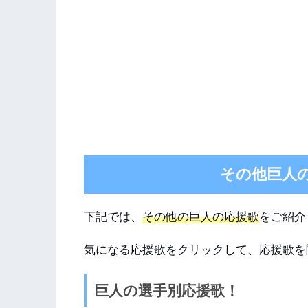
その他巨人
下記では、
その他の巨人の応援歌
をご紹介
気になる応援歌をクリックして、応援歌を
巨人の選手別応援歌！