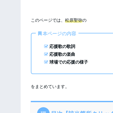
このページでは、
松原聖弥
の
本ページの内容
応援歌の歌詞
応援歌の楽曲
球場での応援の様子
をまとめています。