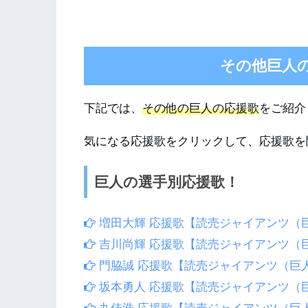
その他巨人
下記では、
その他の巨人の応援歌
をご紹介
気になる応援歌をクリックして、応援歌を
巨人の選手別応援歌！
増田大輝 応援歌【読売ジャイアンツ（
吉川尚輝 応援歌【読売ジャイアンツ（
門脇誠 応援歌【読売ジャイアンツ（巨
坂本勇人 応援歌【読売ジャイアンツ（