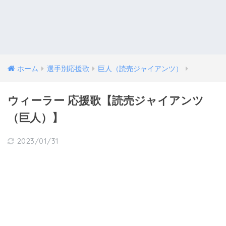
ホーム
選手別応援歌
巨人（読売ジャイアンツ）
ウィーラー 応援歌【読売ジャイアンツ
（巨人）】
2023/01/31