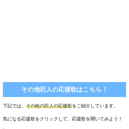
その他巨人の応援歌はこちら！
下記では、
その他の巨人の応援歌
をご紹介しています。
気になる応援歌をクリックして、応援歌を聞いてみよう！