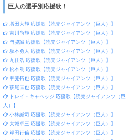
巨人の選手別応援歌！
増田大輝 応援歌【読売ジャイアンツ（巨人）】
吉川尚輝 応援歌【読売ジャイアンツ（巨人）】
門脇誠 応援歌【読売ジャイアンツ（巨人）】
坂本勇人 応援歌【読売ジャイアンツ（巨人）】
丸佳浩 応援歌【読売ジャイアンツ（巨人）】
松本剛 応援歌【読売ジャイアンツ（巨人）】
甲斐拓也 応援歌【読売ジャイアンツ（巨人）】
萩尾匡也 応援歌【読売ジャイアンツ（巨人）】
トレイ・キャベッジ 応援歌【読売ジャイアンツ（巨
人）】
小林誠司 応援歌【読売ジャイアンツ（巨人）】
大城卓三 応援歌【読売ジャイアンツ（巨人）】
岸田行倫 応援歌【読売ジャイアンツ（巨人）】