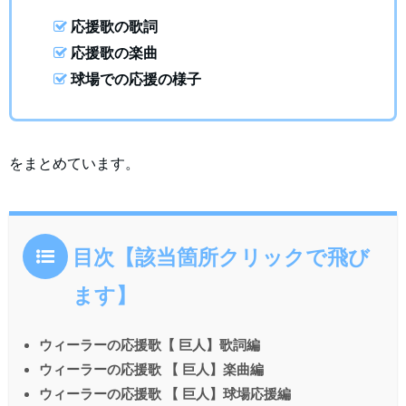
応援歌の歌詞
応援歌の楽曲
球場での応援の様子
をまとめています。
目次【該当箇所クリックで飛び
ます】
ウィーラーの応援歌【 巨人】歌詞編
ウィーラーの応援歌 【 巨人】楽曲編
ウィーラーの応援歌 【 巨人】球場応援編