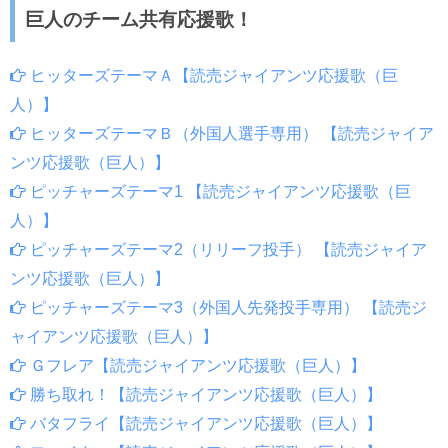
巨人のチーム共有応援歌！
ヒッターズテーマＡ【読売ジャイアンツ応援歌（巨
人）】
ヒッターズテーマＢ（外国人選手専用） 【読売ジャイア
ンツ応援歌（巨人）】
ピッチャーズテーマ1 【読売ジャイアンツ応援歌（巨
人）】
ピッチャーズテーマ2（リリーフ投手） 【読売ジャイア
ンツ応援歌（巨人）】
ピッチャーズテーマ3（外国人先発投手専用） 【読売ジ
ャイアンツ応援歌（巨人）】
Ｇフレア【読売ジャイアンツ応援歌（巨人）】
勝ち取れ！【読売ジャイアンツ応援歌（巨人）】
バタフライ【読売ジャイアンツ応援歌（巨人）】