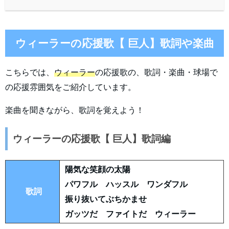
ウィーラーの応援歌【 巨人】歌詞や楽曲
こちらでは、
ウィーラー
の応援歌の、歌詞・楽曲・球場で
の応援雰囲気をご紹介しています。
楽曲を聞きながら、歌詞を覚えよう！
ウィーラーの応援歌【 巨人】歌詞編
陽気な笑顔の太陽
パワフル ハッスル ワンダフル
歌詞
振り抜いてぶちかませ
ガッツだ ファイトだ ウィーラー