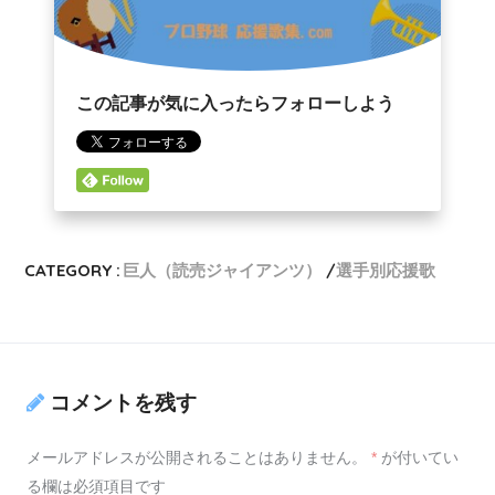
この記事が気に入ったらフォローしよう
CATEGORY :
巨人（読売ジャイアンツ）
選手別応援歌
コメントを残す
メールアドレスが公開されることはありません。
*
が付いてい
る欄は必須項目です