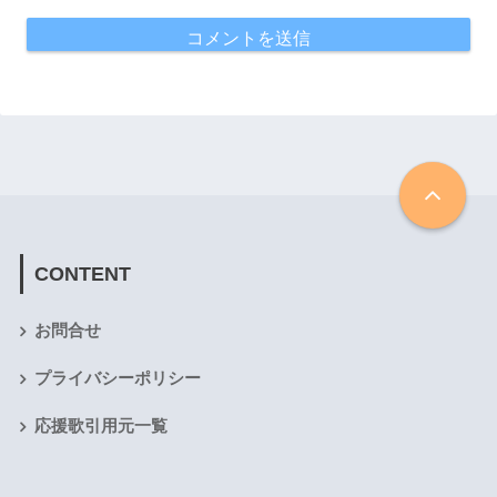
CONTENT
お問合せ
プライバシーポリシー
応援歌引用元一覧