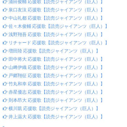
浦田俊輔 応援歌【読売ジャイアンツ（巨人）】
泉口友汰 応援歌【読売ジャイアンツ（巨人）】
中山礼都 応援歌【読売ジャイアンツ（巨人）】
佐々木俊輔 応援歌【読売ジャイアンツ（巨人）】
浅野翔吾 応援歌【読売ジャイアンツ（巨人）】
リチャード 応援歌【読売ジャイアンツ（巨人）】
増田陸 応援歌【読売ジャイアンツ（巨人）】
田中将大 応援歌【読売ジャイアンツ（巨人）】
山﨑伊織 応援歌【読売ジャイアンツ（巨人）】
戸郷翔征 応援歌【読売ジャイアンツ（巨人）】
竹丸和幸 応援歌【読売ジャイアンツ（巨人）】
赤星優志 応援歌【読売ジャイアンツ（巨人）】
則本昂大 応援歌【読売ジャイアンツ（巨人）】
横川凱 応援歌【読売ジャイアンツ（巨人）】
井上温大 応援歌【読売ジャイアンツ（巨人）】