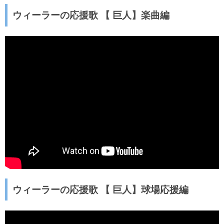
ウィーラーの応援歌 【 巨人】楽曲編
ウィーラーの応援歌 【 巨人】球場応援編