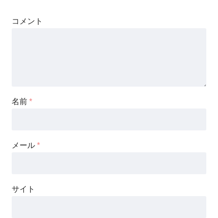
コメント
名前
*
メール
*
サイト